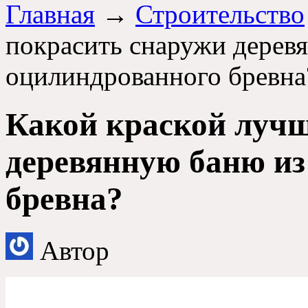
Главная
→
Строительство
покрасить снаружи дерев
оцилиндрованного бревна
Какой краской лучш
деревянную баню из
бревна?
Автор