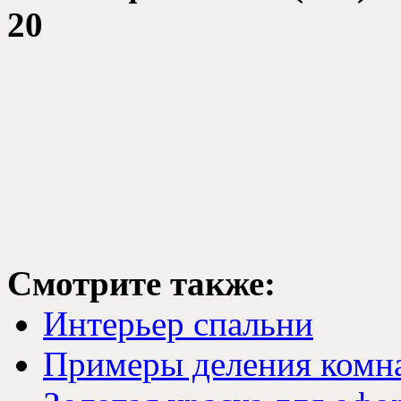
20
Смотрите также:
Интерьер спальни
Примеры деления комн