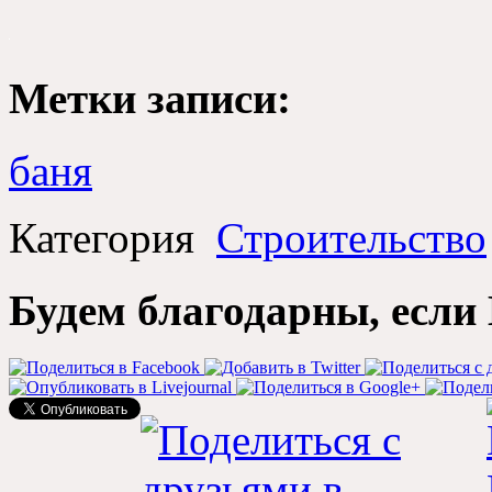
Метки записи:
баня
Категория
Строительство
Будем благодарны, если 