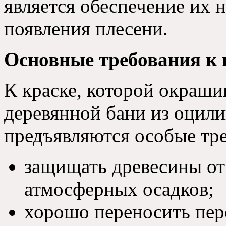
является обеспечение их 
появления плесени.
Основные требования к 
К краске, которой окраш
деревянной бани из оцили
предъявляются особые тре
защищать древесины от
атмосферных осадков;
хорошо переносить пер