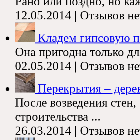
Рано или поздно, но каж
12.05.2014 | Отзывов не
Кладем гипсовую п
Она пригодна только дл
02.05.2014 | Отзывов не
Перекрытия – дере
После возведения стен
строительства ...
26.03.2014 | Отзывов не