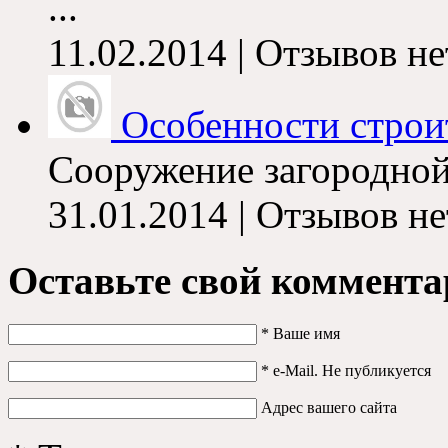
...
11.02.2014 | Отзывов не
Особенности строит
Сооружение загородной 
31.01.2014 | Отзывов не
Оставьте свой коммента
*
Ваше имя
*
e-Mail. Не публикуется
Адрес вашего сайта