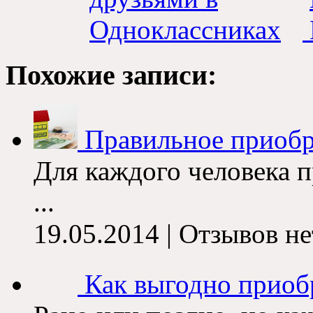
Похожие записи:
Правильное приобр
Для каждого человека 
...
19.05.2014 | Отзывов не
Как выгодно приоб