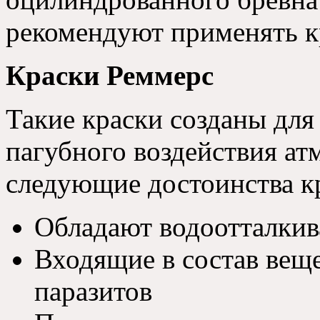
рекомендуют применять к
Краски Реммерс
Такие краски созданы для
пагубного воздействия а
следующие достоинства к
Обладают водоотталки
Входящие в состав веще
паразитов