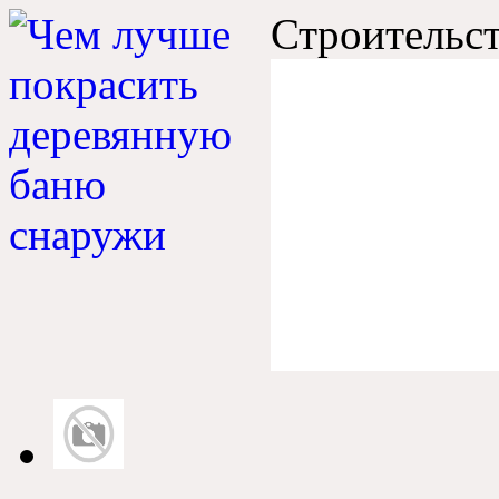
Строительст