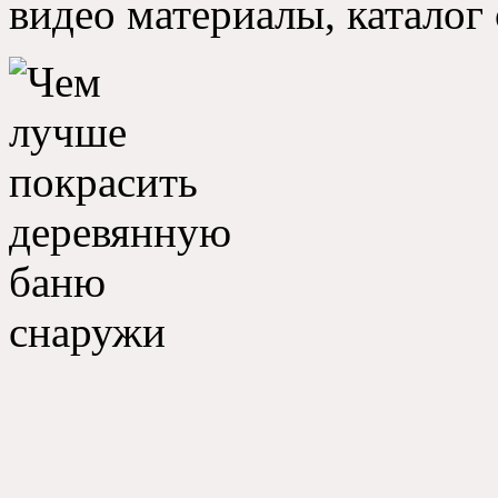
видео материалы, каталог