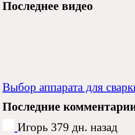
Последнее видео
Выбор аппарата для сварк
Последние комментари
Игорь
379 дн. назад