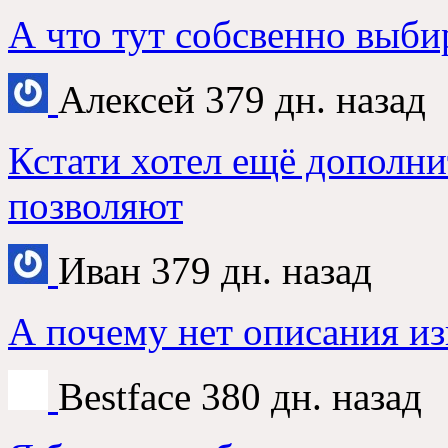
А что тут собсвенно выби
Алексей
379 дн. назад
Кстати хотел ещё дополни
позволяют
Иван
379 дн. назад
А почему нет описания из
Bestface
380 дн. назад