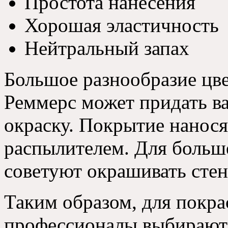
Простота нанесения
Хорошая эластичность
Нейтральный запах
Большое разнообразие цве
Реммерс может придать 
окраску. Покрытие нанося
распылителем. Для больш
советуют окрашивать стен
Таким образом, для покра
профессионалы выбирают 