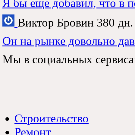
Я бы еще добавил, что в 
Виктор Бровин
380 дн.
Он на рынке довольно дав
Мы в социальных сервиса
Строительство
Ремонт