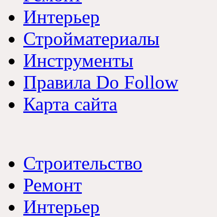
Интерьер
Стройматериалы
Инструменты
Правила Do Follow
Карта сайта
Строительство
Ремонт
Интерьер