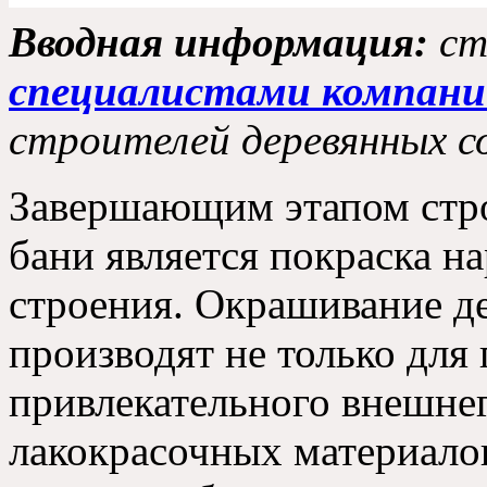
Вводная информация:
ст
специалистами компани
строителей деревянных с
Завершающим этапом стро
бани является покраска 
строения. Окрашивание д
производят не только для
привлекательного внешне
лакокрасочных материало