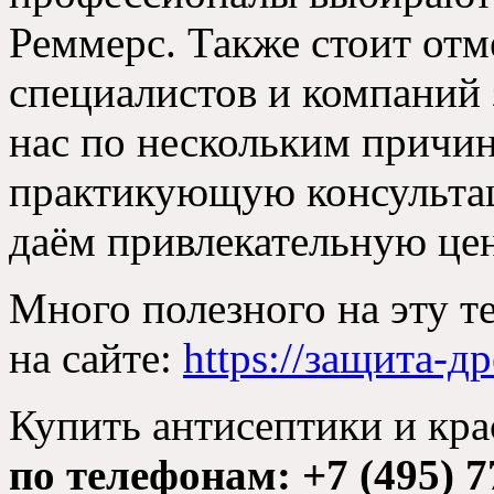
Реммерс. Также стоит отм
специалистов и компаний
нас по нескольким причи
практикующую консультац
даём привлекательную цен
Много полезного на эту т
на сайте:
https://защита-д
Купить антисептики и кра
по телефонам: +7 (495) 7