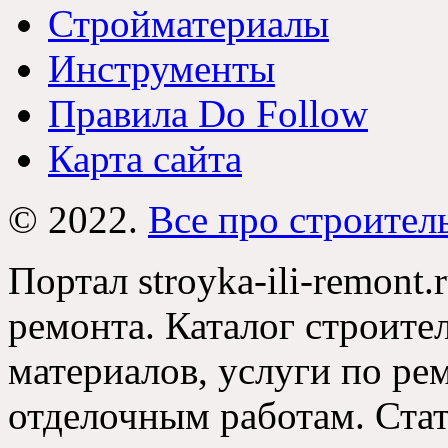
Стройматериалы
Инструменты
Правила Do Follow
Карта сайта
© 2022.
Все про строител
Портал stroyka-ili-remont.
ремонта. Каталог строите
материалов, услуги по р
отделочным работам. Стат