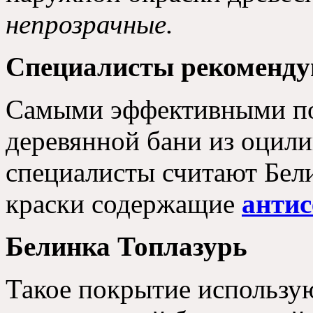
непрозрачные.
Специалисты рекоменд
Самыми эффективными п
деревянной бани из оцил
специалисты считают Бел
краски содержащие
антис
Белинка Топлазурь
Такое покрытие использу