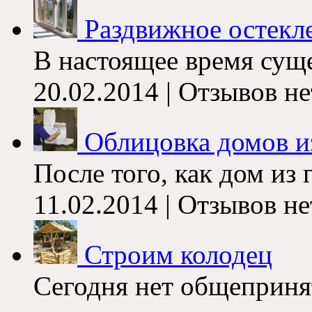
Раздвижное остекл
В настоящее время суще
20.02.2014 | Отзывов не
Облицовка домов и
После того, как дом из 
11.02.2014 | Отзывов не
Строим колодец
Сегодня нет общеприн