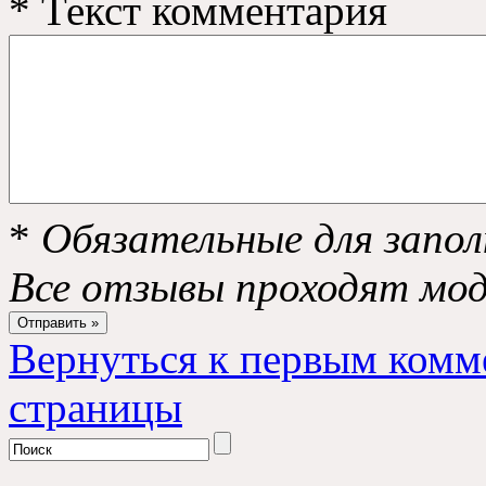
*
Текст комментария
*
Обязательные для запол
Все отзывы проходят мо
Вернуться к первым комм
страницы