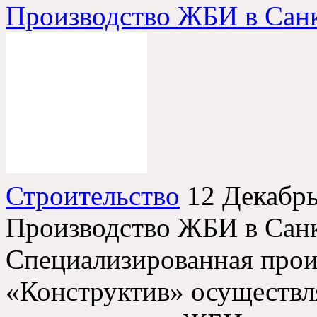
Производство ЖБИ в Санк
Строительство
12 Декабр
Производство ЖБИ в Санк
Специализированная прои
«Конструктив» осуществл