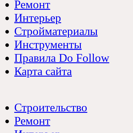
Ремонт
Интерьер
Стройматериалы
Инструменты
Правила Do Follow
Карта сайта
Строительство
Ремонт