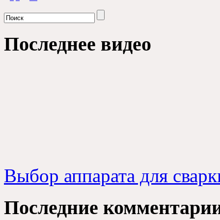
Последнее видео
Выбор аппарата для сварк
Последние комментари