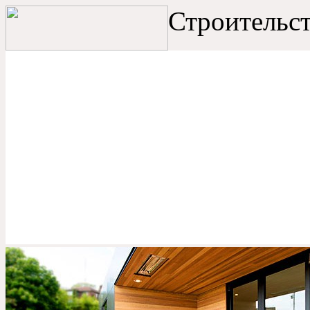
Строительст