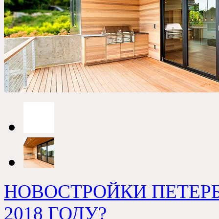
НОВОСТРОЙКИ ПЕТЕРБ
2018 ГОДУ?