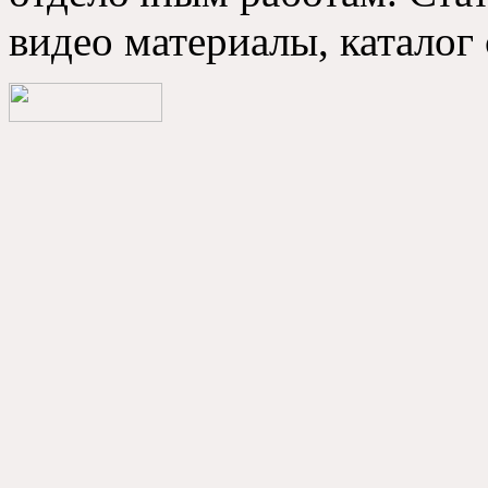
видео материалы, каталог