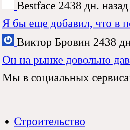
Bestface
2438 дн. назад
Я бы еще добавил, что в 
Виктор Бровин
2438 дн
Он на рынке довольно дав
Мы в социальных сервиса
Строительство