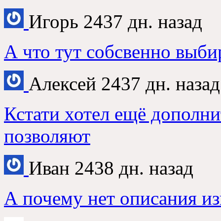
Игорь
2437 дн. назад
А что тут собсвенно выби
Алексей
2437 дн. назад
Кстати хотел ещё дополни
позволяют
Иван
2438 дн. назад
А почему нет описания из