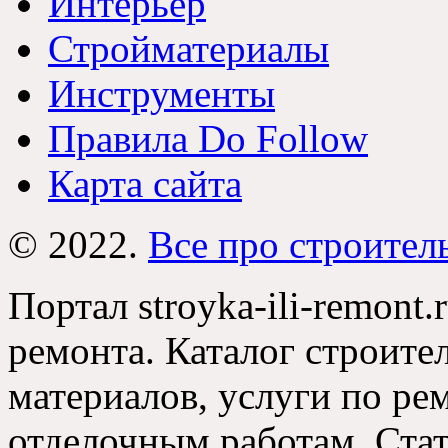
Интерьер
Стройматериалы
Инструменты
Правила Do Follow
Карта сайта
© 2022.
Все про строител
Портал stroyka-ili-remont.
ремонта. Каталог строите
материалов, услуги по р
отделочным работам. Стат