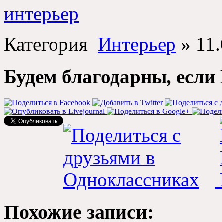
интерьер
Категория
Интерьер
»
11
Будем благодарны, если 
Похожие записи: