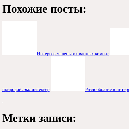
Похожие посты:
Интерьер маленьких ванных комнат
природой: эко-интерьер
Разнообразие в интер
Метки записи: