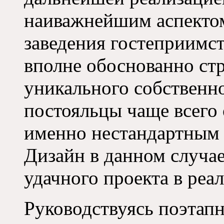
наиважнейшим аспекто
заведения гостеприимст
вполне обоснованно стр
уникального собственно
постояльцы чаще всего
именно нестандартным 
Дизайн в данном случае
удачного проекта в реа
Руководствуясь поэтап