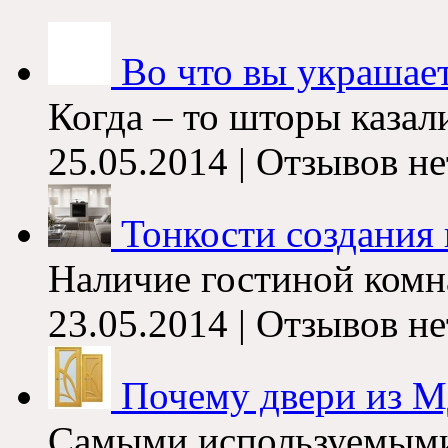
Во что вы украшает
Когда – то шторы казал
25.05.2014 | Отзывов не
Тонкости создания и
Наличие гостиной комна
23.05.2014 | Отзывов не
Почему двери из 
Самыми используемыми