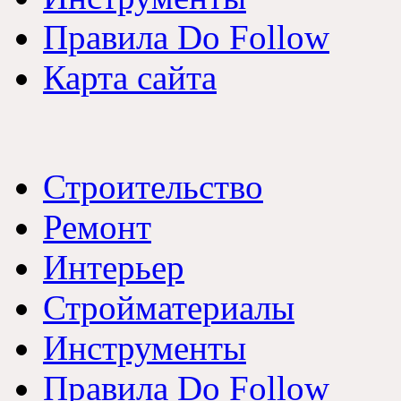
Правила Do Follow
Карта сайта
Строительство
Ремонт
Интерьер
Стройматериалы
Инструменты
Правила Do Follow