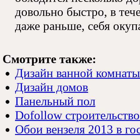
довольно быстро, в теч
даже раньше, себя окупа
Смотрите также:
Дизайн ванной комнаты
Дизайн домов
Панельный пол
Dofollow строительство
Обои вензеля 2013 в го