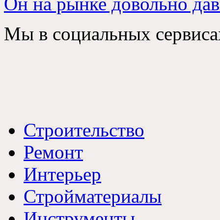
Он на рынке довольно дав
Мы в социальных сервиса
Строительство
Ремонт
Интерьер
Стройматериалы
Инструменты