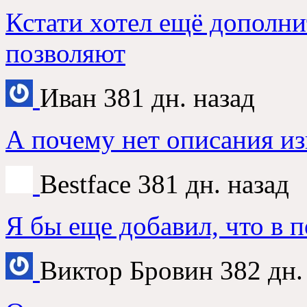
Кстати хотел ещё дополни
позволяют
Иван
381 дн. назад
А почему нет описания из
Bestface
381 дн. назад
Я бы еще добавил, что в 
Виктор Бровин
382 дн.