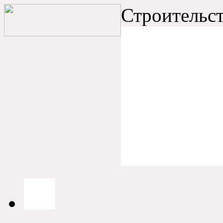
Строительст