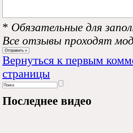
*
Обязательные для запол
Все отзывы проходят мо
Вернуться к первым комм
страницы
Последнее видео