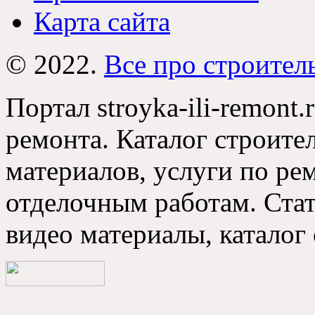
Карта сайта
© 2022.
Все про строител
Портал stroyka-ili-remont.
ремонта. Каталог строите
материалов, услуги по р
отделочным работам. Стат
видео материалы, каталог