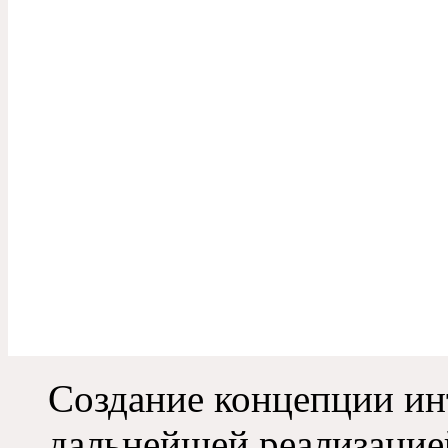
Создание концепции ин
дальнейшей реализацией