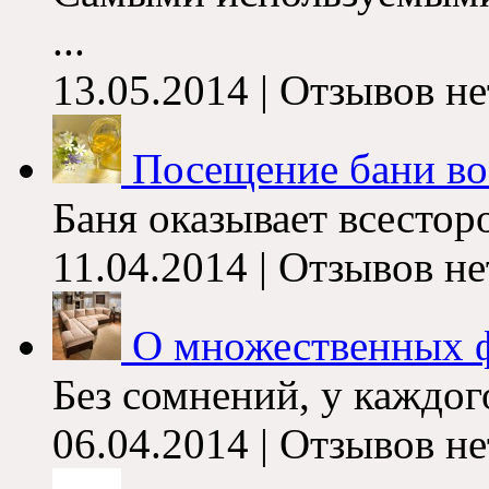
...
13.05.2014 | Отзывов не
Посещение бани во
Баня оказывает всесторо
11.04.2014 | Отзывов не
О множественных 
Без сомнений, у каждого
06.04.2014 | Отзывов не