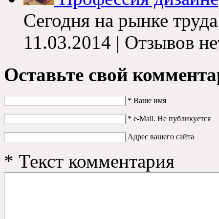
Сегодня на рынке труда
11.03.2014 | Отзывов не
Оставьте свой коммента
*
Ваше имя
*
e-Mail. Не публикуется
Адрес вашего сайта
*
Текст комментария