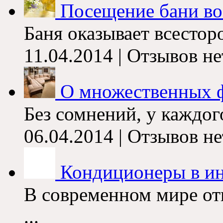
Посещение бани во
Баня оказывает всесторо
11.04.2014 | Отзывов не
О множественных 
Без сомнений, у каждого
06.04.2014 | Отзывов не
Кондиционеры в ин
В современном мире от
...