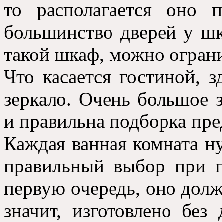
то располагается оно 
большинство дверей у шк
такой шкаф, можно ограни
Что касается гостиной, з
зеркало. Очень большое 
и правильна подборка пре
Каждая ванная комната ну
правильный выбор при п
первую очередь, оно долж
значит, изготовлено без