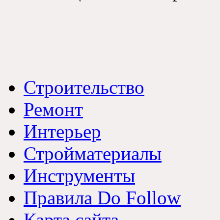
Строительство
Ремонт
Интерьер
Стройматериалы
Инструменты
Правила Do Follow
Карта сайта