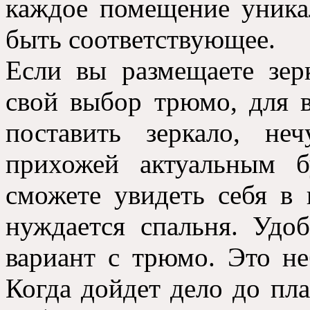
каждое помещение уника
быть соответствующее.
Если вы размещаете зерк
свой выбор трюмо, для 
поставить зеркало, не
прихожей актуальным б
сможете увидеть себя в 
нуждается спальня. Удо
вариант с трюмо. Это не
Когда дойдет дело до пла