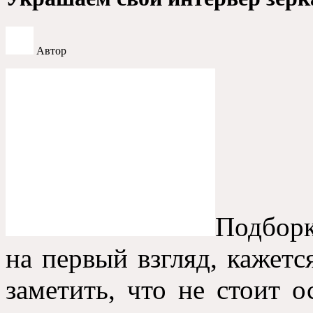
Автор
Подборк
на первый взгляд, кажет
заметить, что не стоит о