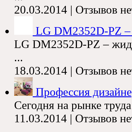
20.03.2014 | Отзывов не
LG DM2352D-PZ – т
LG DM2352D-PZ – жидк
...
18.03.2014 | Отзывов не
Профессия дизайнер
Сегодня на рынке труда
11.03.2014 | Отзывов не