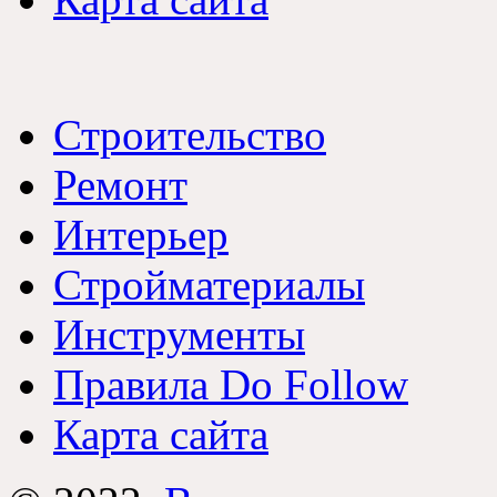
Строительство
Ремонт
Интерьер
Стройматериалы
Инструменты
Правила Do Follow
Карта сайта