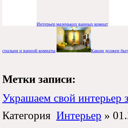
Интерьер маленьких ванных комнат
спальни и ванной комнаты
Каким должен быт
Метки записи:
Украшаем свой интерьер 
Категория
Интерьер
»
01