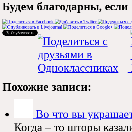
Будем благодарны, если 
Похожие записи:
Во что вы украшает
Когда – то шторы казал