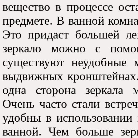
вещество в процессе ост
предмете. В ванной комна
Это придаст большей ле
зеркало можно с помо
существуют неудобные 
выдвижных кронштейнах. 
одна сторона зеркала 
Очень часто стали встреч
удобны в использовании 
ванной. Чем больше зе