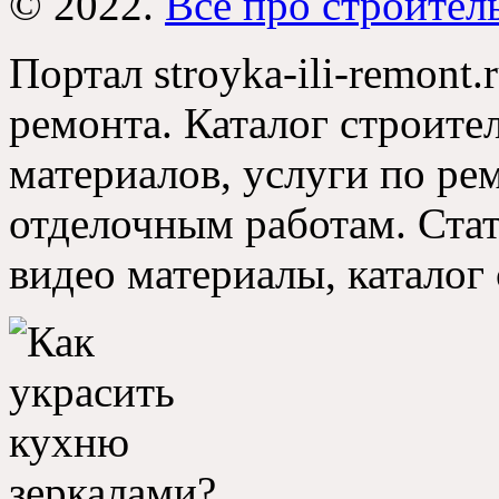
© 2022.
Все про строител
Портал stroyka-ili-remont.
ремонта. Каталог строите
материалов, услуги по р
отделочным работам. Стат
видео материалы, каталог