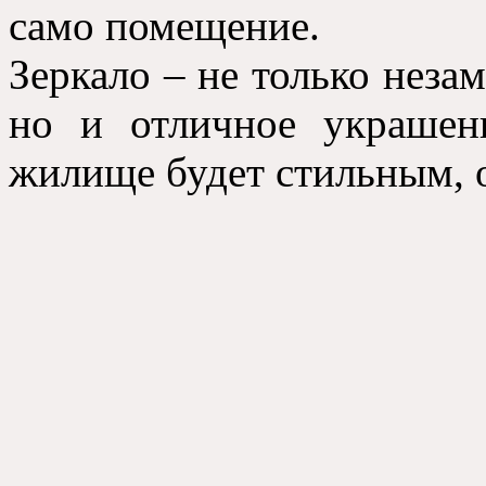
само помещение.
Зеркало – не только неза
но и отличное украшени
жилище будет стильным,