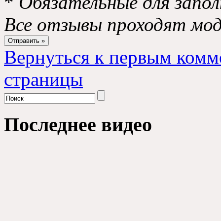
*
Обязательные для запол
Все отзывы проходят мо
Вернуться к первым комм
страницы
Последнее видео