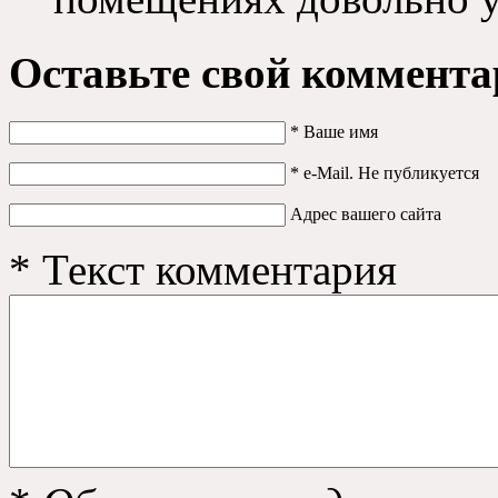
Оставьте свой коммента
*
Ваше имя
*
e-Mail. Не публикуется
Адрес вашего сайта
*
Текст комментария