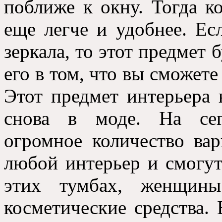
поближе к окну. Тогда к
еще легче и удобнее. Ес
зеркала, то этот предмет 
его в том, что вы сможете 
Этот предмет интерьера 
снова в моде. На сег
огромное количество ва
любой интерьер и смогут
этих тумбах, женщины
косметические средства. 