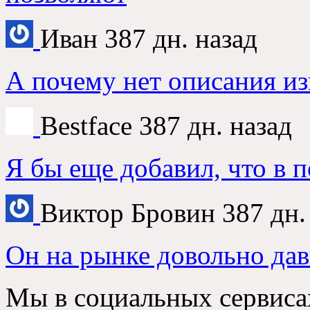
Иван
387 дн. назад
А почему нет описания из
Bestface
387 дн. назад
Я бы еще добавил, что в 
Виктор Бровин
387 дн.
Он на рынке довольно дав
Мы в социальных сервиса