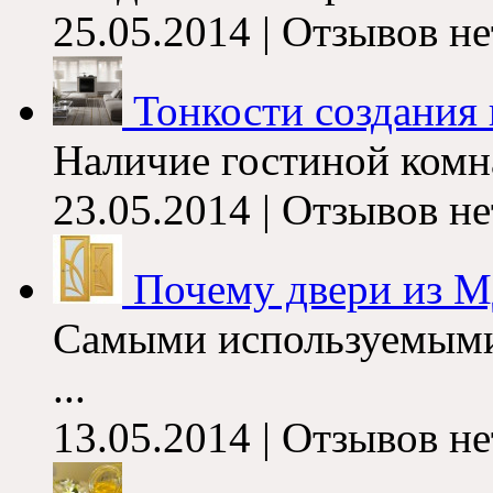
25.05.2014 | Отзывов не
Тонкости создания и
Наличие гостиной комна
23.05.2014 | Отзывов не
Почему двери из 
Самыми используемыми
...
13.05.2014 | Отзывов не