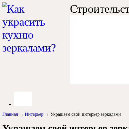
Строительст
Главная
→
Интерьер
→ Украшаем свой интерьер зеркалами
Украшаем свой интерьер зер