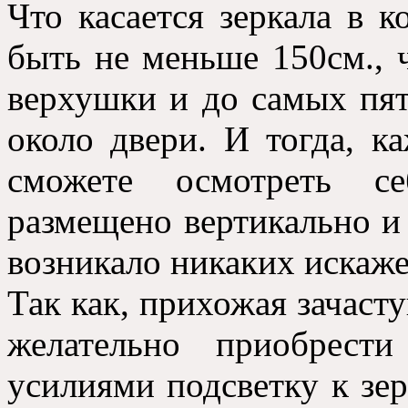
Что касается зеркала в к
быть не меньше 150см., 
верхушки и до самых пят
около двери. И тогда, к
сможете осмотреть с
размещено вертикально и 
возникало никаких искаж
Так как, прихожая зачасту
желательно приобрест
усилиями подсветку к зер