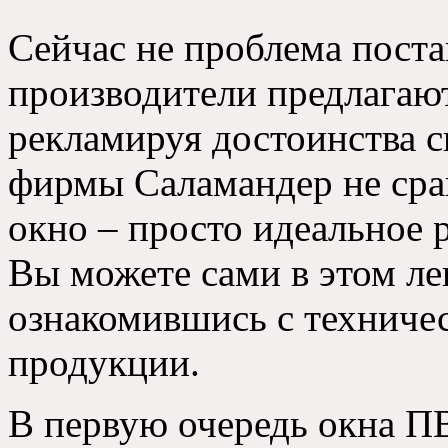
Сейчас не проблема поста
производители предлагаю
рекламируя достоинства с
фирмы Саламандер не срав
окно – просто идеальное 
Вы можете сами в этом ле
ознакомившись с техниче
продукции.
В первую очередь окна ПВ