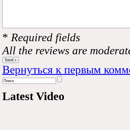
*
Required fields
All the reviews are moderat
Вернуться к первым комм
Latest Video