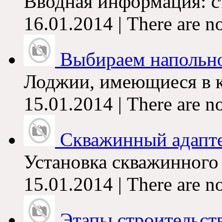
Вводная информация:
с
16.01.2014 | There are n
Выбираем напольно
Лоджии, имеющиеся в 
15.01.2014 | There are n
Скважинный адапт
Установка скважинного а
15.01.2014 | There are n
Этапы строительст