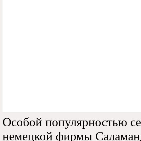
Особой популярностью се
немецкой фирмы Саламанд