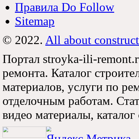
Правила Do Follow
Sitemap
© 2022.
All about construc
Портал stroyka-ili-remont.
ремонта. Каталог строите
материалов, услуги по р
отделочным работам. Стат
видео материалы, каталог