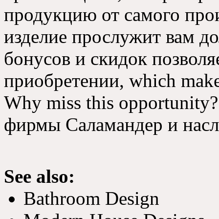
продукцию от самого прои
изделие прослужит вам до
бонусов и скидок позволя
приобретении, which makes
Why miss this opportunit
фирмы Саламандер и насл
See also:
Bathroom Design