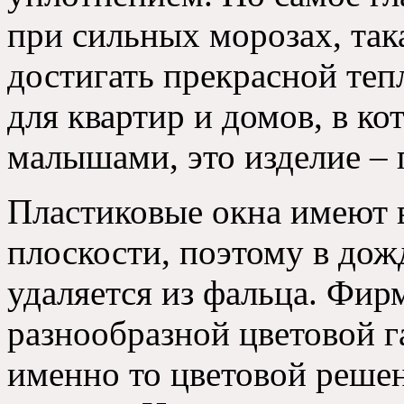
при сильных морозах, так
достигать прекрасной теп
для квартир и домов, в к
малышами, это изделие – 
Пластиковые окна имеют 
плоскости, поэтому в дож
удаляется из фальца. Фи
разнообразной цветовой 
именно то цветовой решен