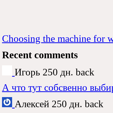
Choosing the machine for 
Recent comments
Игорь
250 дн. back
А что тут собсвенно выби
Алексей
250 дн. back