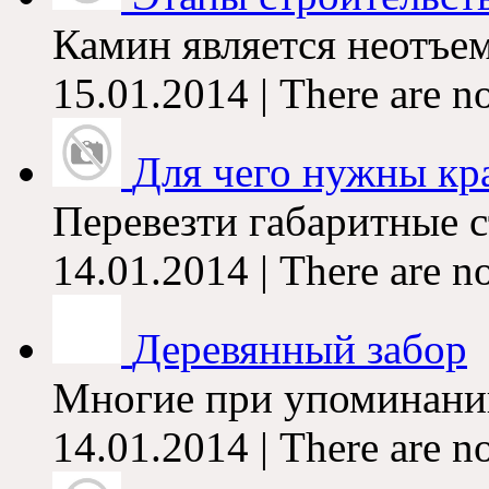
Камин является неотъе
15.01.2014 | There are n
Для чего нужны кр
Перевезти габаритные с
14.01.2014 | There are n
Деревянный забор
Многие при упоминании
14.01.2014 | There are n