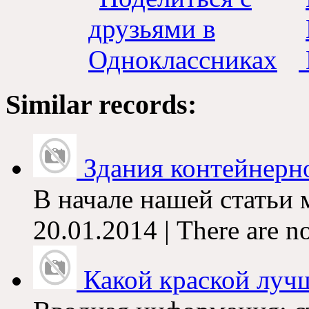
Similar records:
Здания контейнерно
В начале нашей статьи 
20.01.2014 | There are n
Какой краской лучш