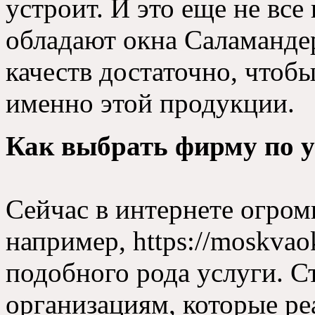
устроит. И это еще не вс
обладают окна Саламанде
качеств достаточно, чтобы
именно этой продукции.
Как выбрать фирму по у
Сейчас в интернете огром
например, https://
moskvaok
подобного рода услуги. С
организациям, которые ре