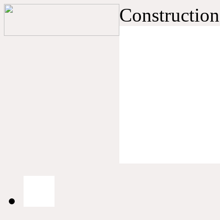
Construction