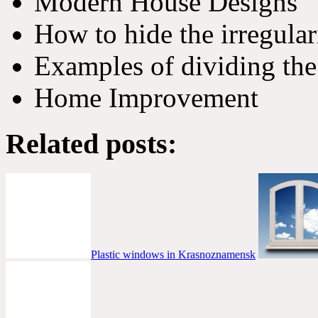
Modern House Designs
How to hide the irregular
Examples of dividing the
Home Improvement
Related posts:
Plastic windows in Krasnoznamensk