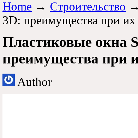
Home
→
Строительство
→
3D
: преимущества при их
Пластиковые окна S
преимущества при и
Author