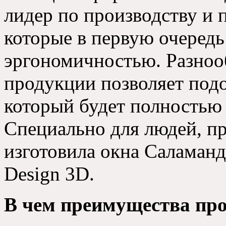
лидер по производству и 
которые в первую очередь
эргономичностью. Разноо
продукции позволяет подо
который будет полностью 
Специально для людей, 
изготовила окна Саламан
Design 3D
.
В чем преимущества пр