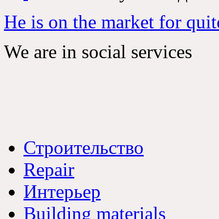
He is on the market for quit
We are in social services
Строительство
Repair
Интерьер
Building materials