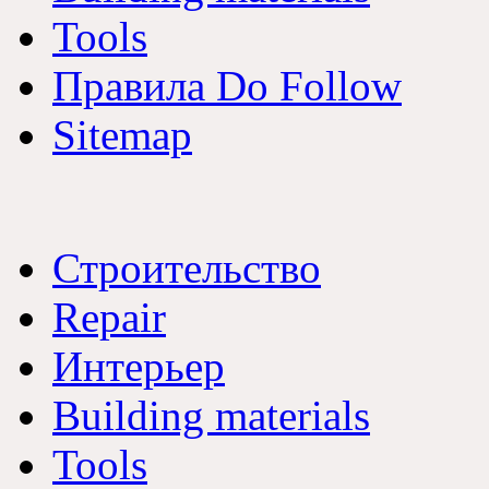
Tools
Правила Do Follow
Sitemap
Строительство
Repair
Интерьер
Building materials
Tools