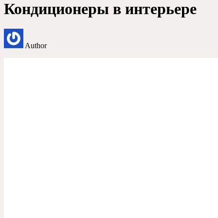
Кондиционеры в интерьере
Author