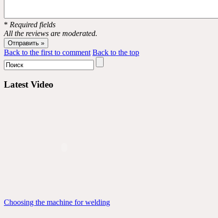
*
Required fields
All the reviews are moderated.
Back to the first to comment
Back to the top
Latest Video
Choosing the machine for welding