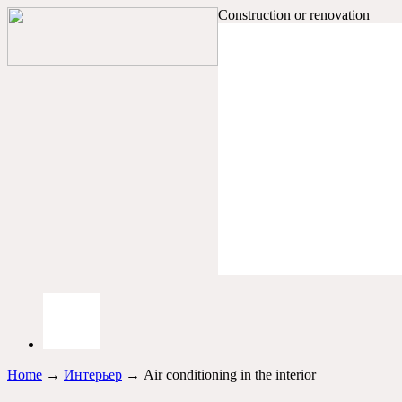
Construction or renovation
Home
→
Интерьер
→ Air conditioning in the interior