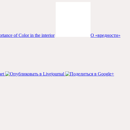
tance of Color in the interior
О «вредности»