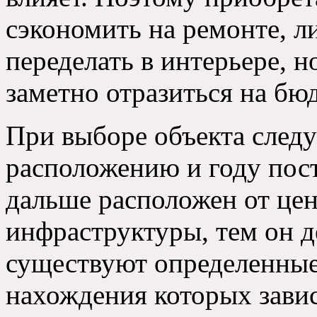
сэкономить на ремонте, л
переделать в интерьере, но
заметно отразиться на бю
При выборе объекта следу
расположению и году пост
дальше расположен от цен
инфраструктуры, тем он д
существуют определенные 
нахождения которых завис