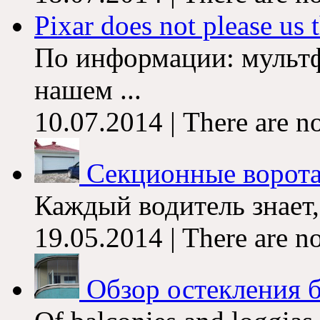
Pixar does not please us th
По информации: мультфи
нашем ...
10.07.2014 | There are n
Секционные ворота
Каждый водитель знает, 
19.05.2014 | There are n
Обзор остекления 