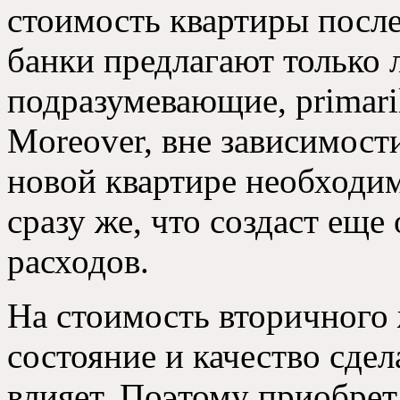
стоимость квартиры после
банки предлагают только 
подразумевающие, primari
Moreover, вне зависимост
новой квартире необходим
сразу же, что создаст ещ
расходов.
На стоимость вторичного 
состояние и качество сде
влияет. Поэтому приобрет