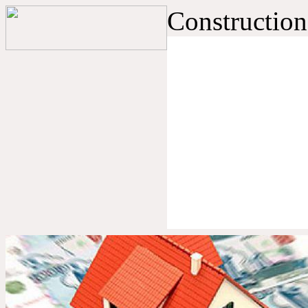
Construction