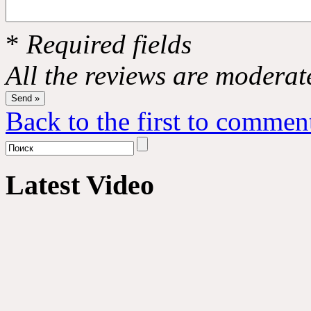
*
Required fields
All the reviews are moderat
Back to the first to commen
Latest Video