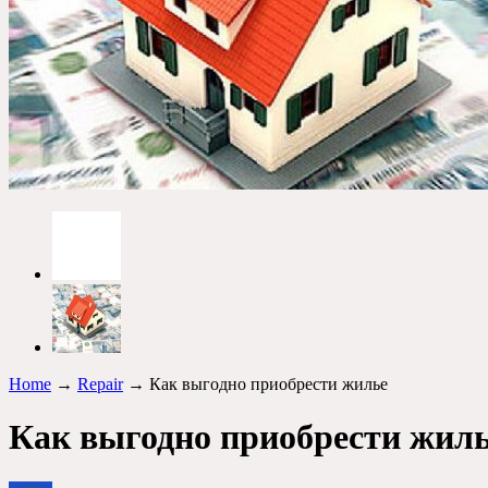
Home
→
Repair
→ Как выгодно приобрести жилье
Как выгодно приобрести жил