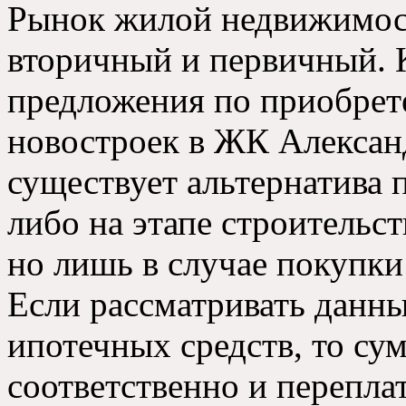
Рынок жилой недвижимост
вторичный и первичный.
предложения по приобрет
новостроек в ЖК Алексан
существует альтернатива 
либо на этапе строительст
но лишь в случае покупки
Если рассматривать данны
ипотечных средств, то су
соответственно и перепла