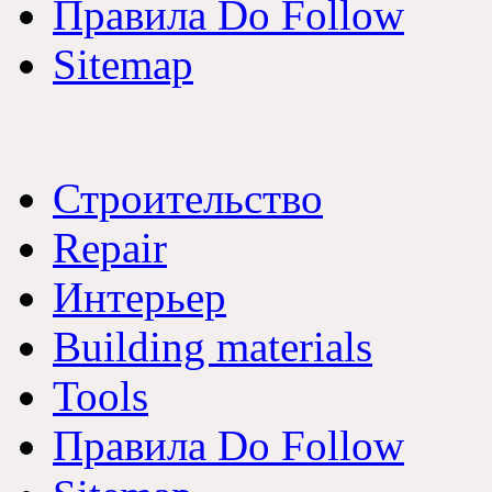
Правила Do Follow
Sitemap
Строительство
Repair
Интерьер
Building materials
Tools
Правила Do Follow