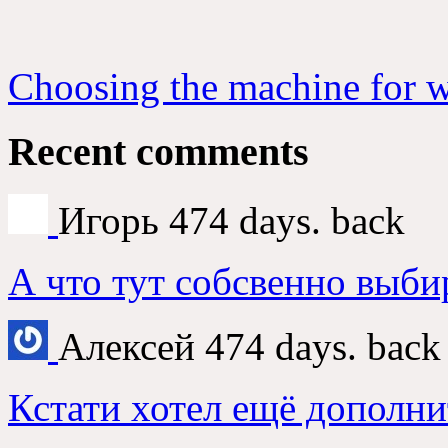
Choosing the machine for 
Recent comments
Игорь
474 days. back
А что тут собсвенно выби
Алексей
474 days. back
Кстати хотел ещё дополни