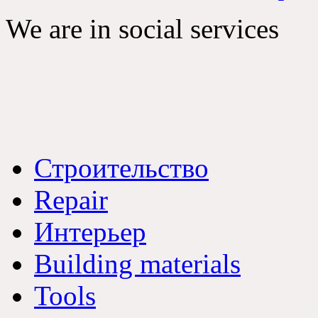
We are in social services
Строительство
Repair
Интерьер
Building materials
Tools