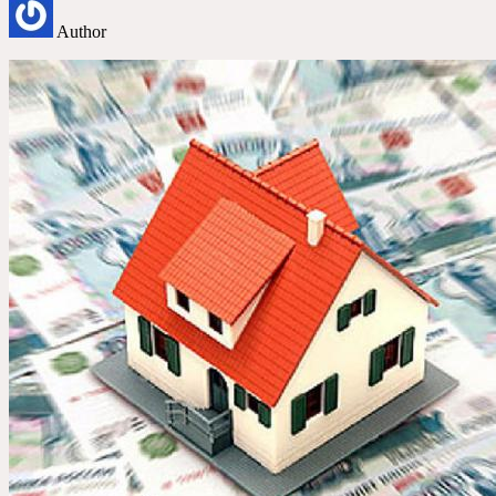
Author