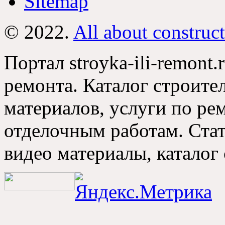
Sitemap
© 2022.
All about construc
Портал stroyka-ili-remont.
ремонта. Каталог строите
материалов, услуги по р
отделочным работам. Стат
видео материалы, каталог