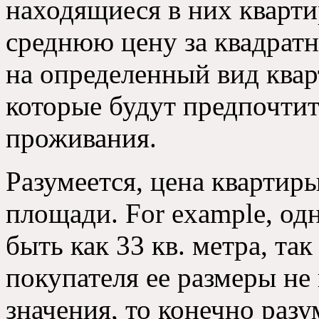
находящиеся в них кварти
среднюю цену за квадратн
на определенный вид квар
которые будут предпочтит
проживания.
Разумеется, цена квартир
площади. For example, од
быть как 33 кв. метра, так
покупателя ее размеры н
значения, то конечно раз