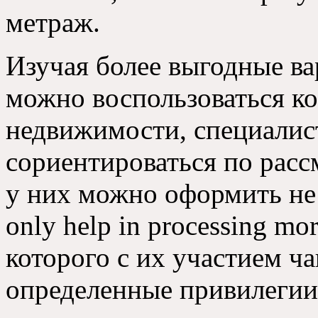
метраж.
Изучая более выгодные в
можно воспользоваться ко
недвижимости, специалис
сориентироваться по рас
у них можно оформить не 
only help in processing mo
которого с их участием ч
определенные привилегии 