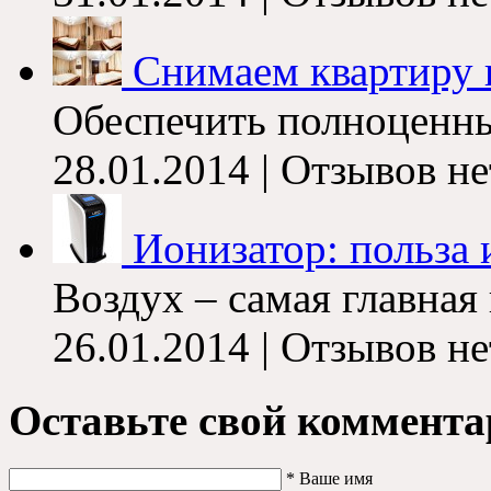
Снимаем квартиру п
Обеспечить полноценны
28.01.2014 | Отзывов не
Ионизатор: польза 
Воздух – самая главная 
26.01.2014 | Отзывов не
Оставьте свой коммента
*
Ваше имя