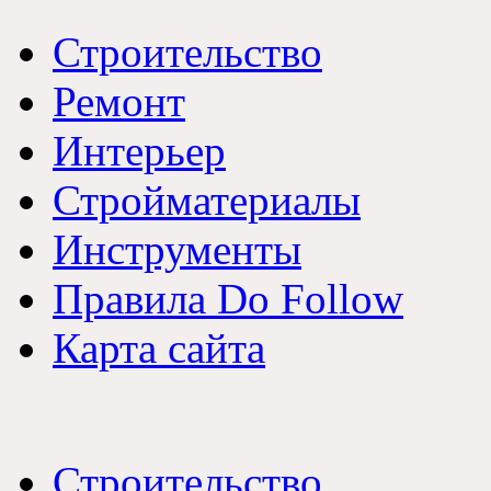
Строительство
Ремонт
Интерьер
Стройматериалы
Инструменты
Правила Do Follow
Карта сайта
Строительство