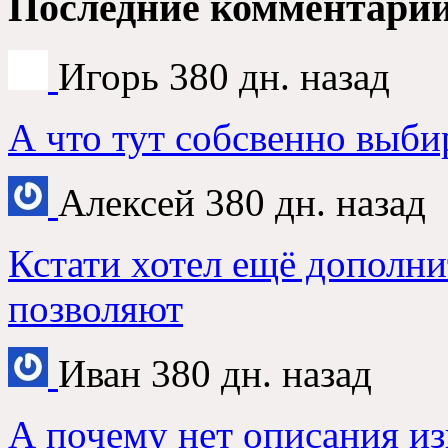
Последние комментари
Игорь
380 дн. назад
А что тут собсвенно выби
Алексей
380 дн. назад
Кстати хотел ещё дополни
позволяют
Иван
380 дн. назад
А почему нет описания из