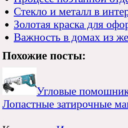
Стекло и металл в инте
Золотая краска для офо
Важность в домах из ж
Похожие посты:
Угловые помошник
Лопастные затирочные м