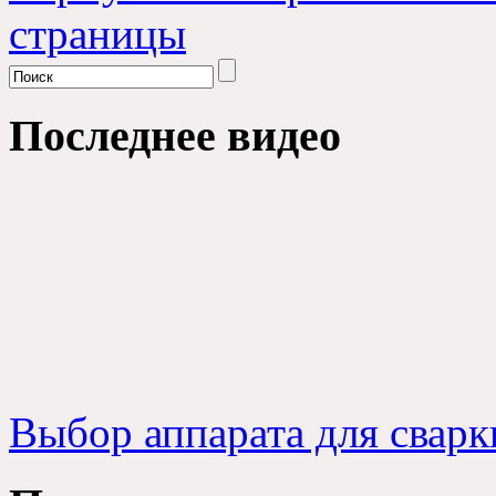
страницы
Последнее видео
Выбор аппарата для сварк