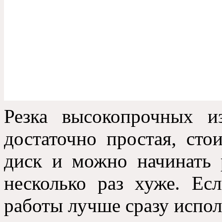
Резка высокопрочных и
достаточно простая, ст
диск и можно начинать 
несколько раз хуже. Ес
работы лучше сразу испол