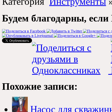
Категория
Инструменты
Будем благодарны, если 
Похожие записи:
Насос для скважины