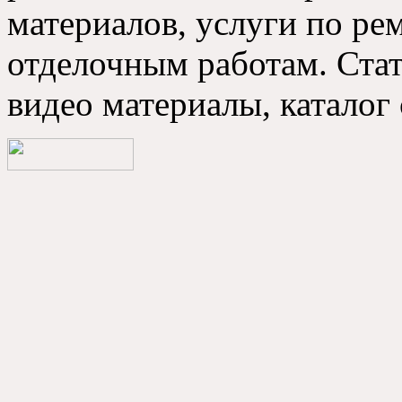
материалов, услуги по р
отделочным работам. Стат
видео материалы, каталог