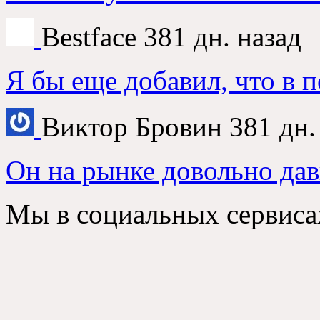
Bestface
381 дн. назад
Я бы еще добавил, что в 
Виктор Бровин
381 дн.
Он на рынке довольно дав
Мы в социальных сервиса