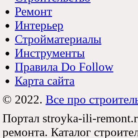
Ремонт
Интерьер
Стройматериалы
Инструменты
Правила Do Follow
Карта сайта
© 2022.
Все про строител
Портал stroyka-ili-remont.
ремонта. Каталог строите