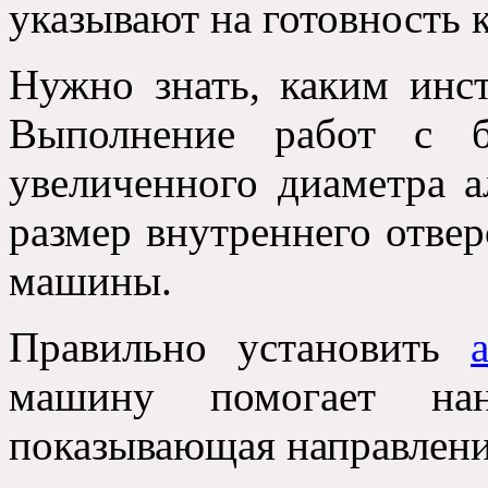
указывают на готовность 
Нужно знать, каким инст
Выполнение работ с б
увеличенного диаметра а
размер внутреннего отве
машины.
Правильно установить
машину помогает нан
показывающая направлени