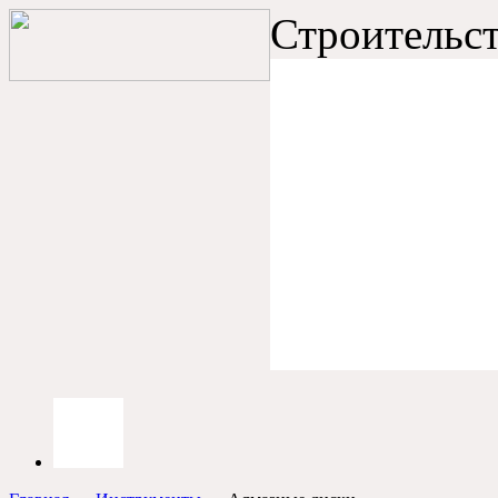
Строительст