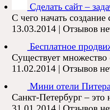
Сделать сайт – задач
С чего начать создание
13.03.2014 | Отзывов не
Бесплатное продви
Существует множество с
11.02.2014 | Отзывов не
Мини отели Питера 
Санкт-Петербург – это н
31.01.2014 | Отзывов не