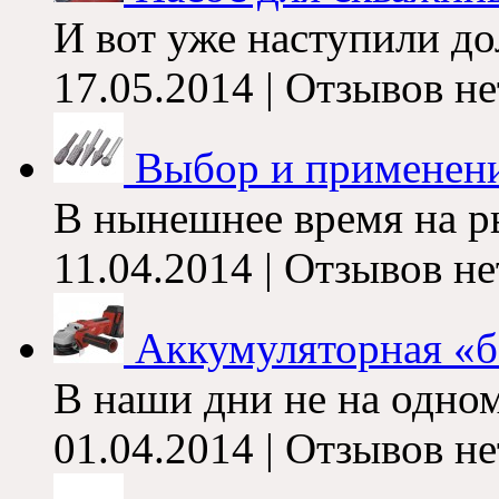
И вот уже наступили до
17.05.2014 | Отзывов не
Выбор и применен
В нынешнее время на ры
11.04.2014 | Отзывов не
Аккумуляторная «б
В наши дни не на одном
01.04.2014 | Отзывов не