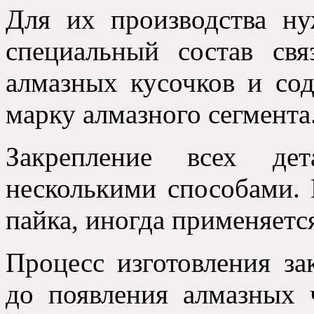
Для их производства н
специальный состав св
алмазных кусочков и со
марку алмазного сегмента
Закрепление всех дет
несколькими способами. 
пайка, иногда применяется
Процесс изготовления за
до появления алмазных 