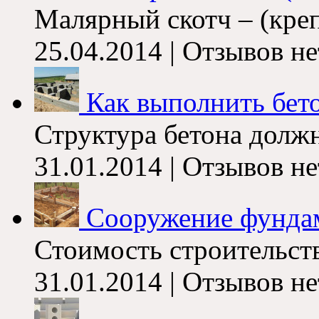
Малярный скотч – (креп
25.04.2014 | Отзывов не
Как выполнить бето
Структура бетона должн
31.01.2014 | Отзывов не
Сооружение фунда
Стоимость строительств
31.01.2014 | Отзывов не