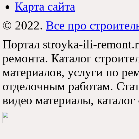
Карта сайта
© 2022.
Все про строител
Портал stroyka-ili-remont.
ремонта. Каталог строите
материалов, услуги по р
отделочным работам. Стат
видео материалы, каталог