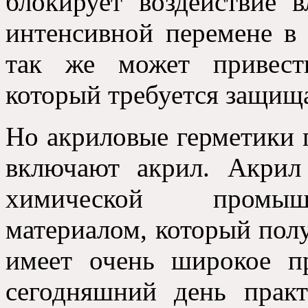
блокирует воздействие 
интенсивной перемене в 
так же может привест
который требуется защища
Но акриловые герметики 
включают акрил. Акрил
химической промышл
материалом, который пол
имеет очень широкое п
сегодняшний день практ