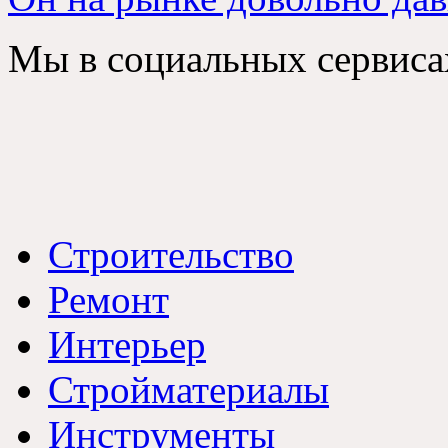
Мы в социальных сервиса
Строительство
Ремонт
Интерьер
Стройматериалы
Инструменты