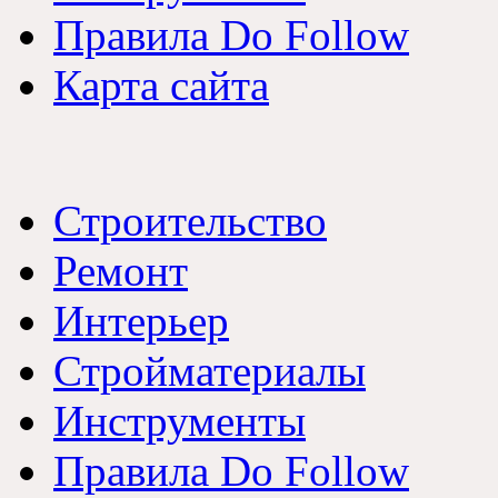
Правила Do Follow
Карта сайта
Строительство
Ремонт
Интерьер
Стройматериалы
Инструменты
Правила Do Follow