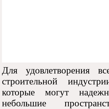
Для удовлетворения вс
строительной индустр
которые могут надеж
небольшие простран