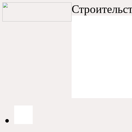
Строительст