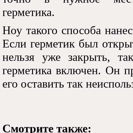
герметика.
Ноу такого способа нанес
Если герметик был открыт,
нельзя уже закрыть, та
герметика включен. Он пр
его оставить так неиспол
Смотрите также: