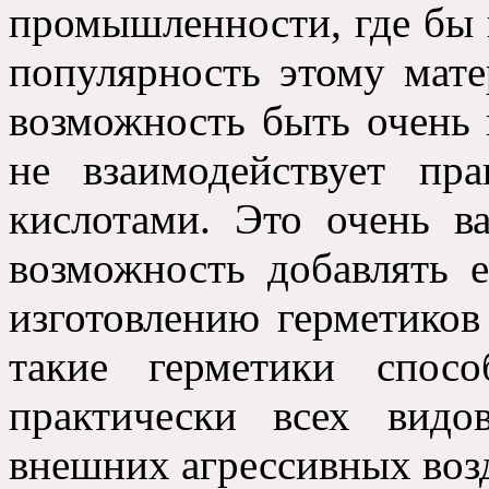
промышленности, где бы 
популярность этому мате
возможность быть очень
не взаимодействует пр
кислотами. Это очень в
возможность добавлять 
изготовлению герметиков
такие герметики спос
практически всех вид
внешних агрессивных воз