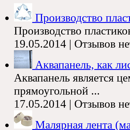
Производство плас
Производство пластиков
19.05.2014 | Отзывов не
Аквапанель, как лис
Аквапанель является ц
прямоугольной ...
17.05.2014 | Отзывов не
Малярная лента (м