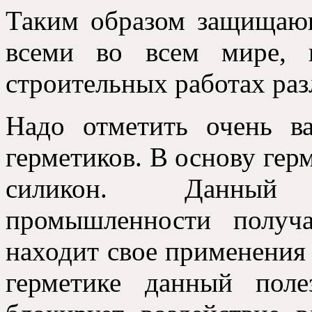
Таким образом защищающ
всеми во всем мире, 
строительных работах ра
Надо отметить очень в
герметиков. В основу гер
силикон. Данный
промышленности получ
находит свое применения 
герметике данный пол