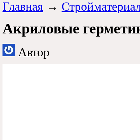
Главная
→
Стройматериа
Акриловые гермети
Автор