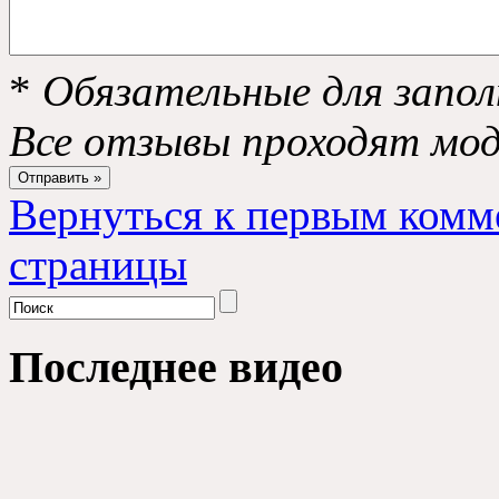
*
Обязательные для запол
Все отзывы проходят мо
Вернуться к первым комм
страницы
Последнее видео