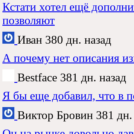
Кстати хотел ещё дополни
позволяют
Иван
380 дн. назад
А почему нет описания из
Bestface
381 дн. назад
Я бы еще добавил, что в 
Виктор Бровин
381 дн.
Он на рынке довольно дав