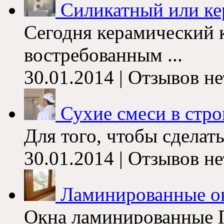
Силикатный или ке
Сегодня керамический 
востребованным ...
30.01.2014 | Отзывов не
Сухие смеси в стро
Для того, чтобы сделать
30.01.2014 | Отзывов не
Ламинированные о
Окна ламинированные 