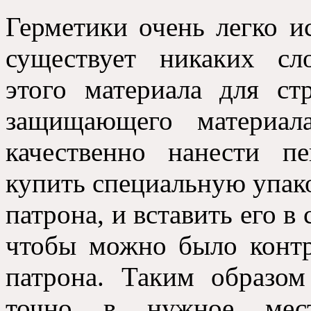
Герметики очень легко и
существует никаких сл
этого материала для ст
защищающего материал
качественно нанести п
купить специальную упако
патрона, и вставить его в
чтобы можно было контр
патрона. Таким образо
точно в нужное мест