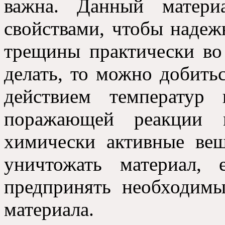
важна. Данный матери
свойствами, чтобы надеж
трещины практически во 
делать, то можно добить
действием температур
поражающей реакции 
химически активные вещ
уничтожать материал,
предпринять необходимы
материала.