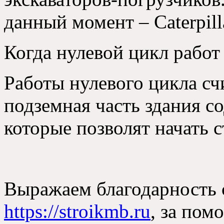
данный момент – Caterpill
Когда нулевой цикл рабо
Работы нулевого цикла сч
подземная часть здания с
которые позволят начать 
Выражаем благодарность 
https://stroikmb.ru
, за пом