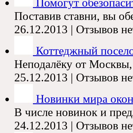
Помогут обезопасит
Поставив ставни, вы обе
26.12.2013 | Отзывов не
Коттеджный поселок
Неподалёку от Москвы, 
25.12.2013 | Отзывов не
Новинки мира око
В числе новинок и пред
24.12.2013 | Отзывов не