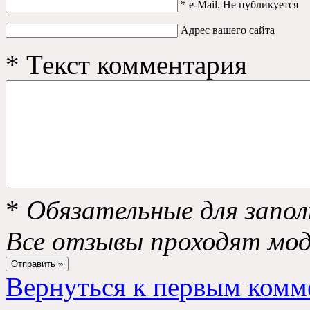
*
e-Mail. Не публикуется
Адрес вашего сайта
*
Текст комментария
*
Обязательные для запол
Все отзывы проходят мо
Вернуться к первым комм