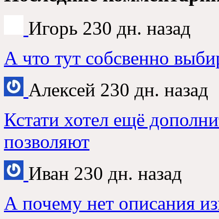
Игорь
230 дн. назад
А что тут собсвенно выби
Алексей
230 дн. назад
Кстати хотел ещё дополни
позволяют
Иван
230 дн. назад
А почему нет описания из