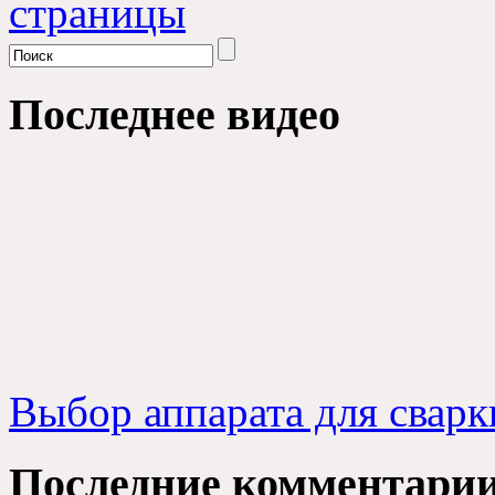
страницы
Последнее видео
Выбор аппарата для сварк
Последние комментари