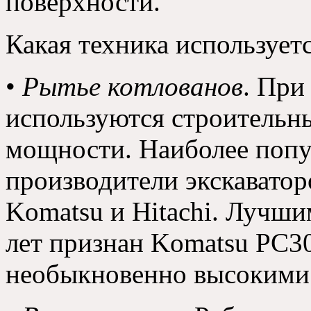
поверхности.
Какая техника использует
•
Рытье котлованов
. При
используются строительн
мощности. Наиболее поп
производители экскаватор
Komatsu и Hitachi. Лучши
лет признан Komatsu PC3
необыкновенно высокими