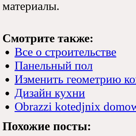
материалы.
Смотрите также:
Все о строительстве
Панельный пол
Изменить геометрию к
Дизайн кухни
Obrazzi kotedjnix domo
Похожие посты: