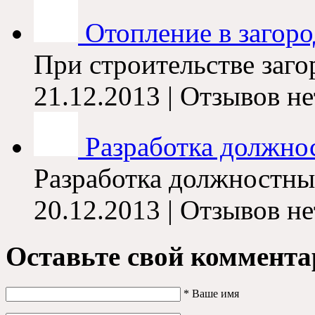
Отопление в загор
При строительстве заго
21.12.2013 | Отзывов не
Разработка должно
Разработка должностных
20.12.2013 | Отзывов не
Оставьте свой коммента
*
Ваше имя