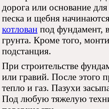
дорога или основание для
песка и щебня начинаютс
котлован
под фундамент, 
грунта. Кроме того, монт
подстанция.
При строительстве фундам
или гравий. После этого 
тепло и газ. Пазухи засып
Под любую тяжелую техни