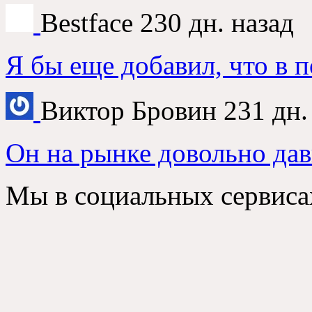
Bestface
230 дн. назад
Я бы еще добавил, что в 
Виктор Бровин
231 дн.
Он на рынке довольно дав
Мы в социальных сервиса