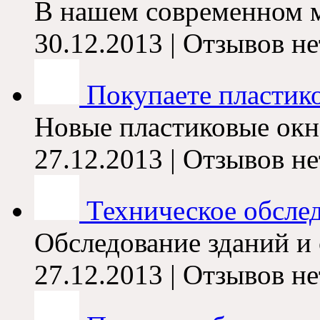
В нашем современном ми
30.12.2013 | Отзывов не
Покупаете пластико
Новые пластиковые окна 
27.12.2013 | Отзывов не
Техническое обслед
Обследование зданий и 
27.12.2013 | Отзывов не