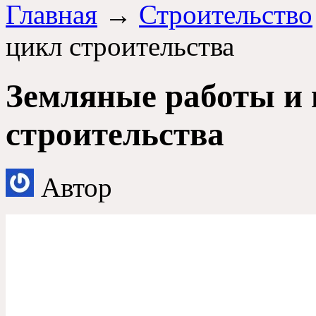
Главная
→
Строительство
цикл строительства
Земляные работы и 
строительства
Автор