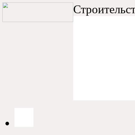
Строительст