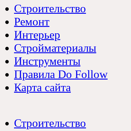
Строительство
Ремонт
Интерьер
Стройматериалы
Инструменты
Правила Do Follow
Карта сайта
Строительство