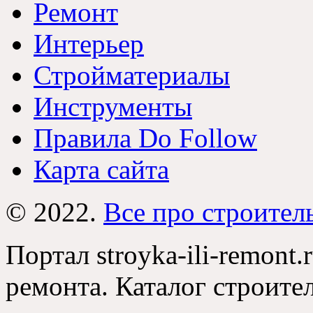
Ремонт
Интерьер
Стройматериалы
Инструменты
Правила Do Follow
Карта сайта
© 2022.
Все про строител
Портал stroyka-ili-remont.
ремонта. Каталог строите