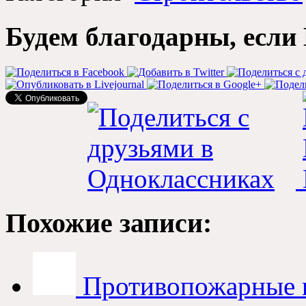
Будем благодарны, если 
Похожие записи:
Противопожарные 