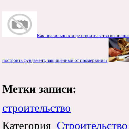
Как правильно в ходе строительства выполни
построить фундамент, защищенный от промерзания?
Метки записи:
строительство
Категория
Строительство