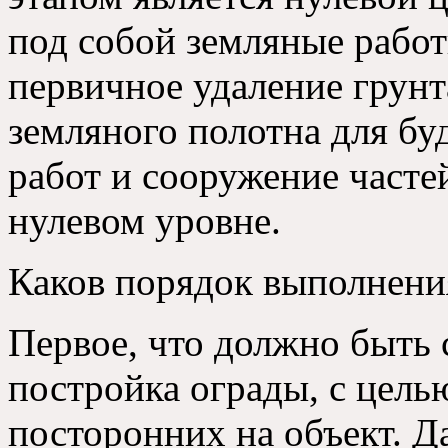
под собой земляные работ
первичное удаление грунт
земляного полотна для бу
работ и сооружение часте
нулевом уровне.
Каков порядок выполнения
Первое, что должно быть с
постройка ограды, с цел
посторонних на объект. Д