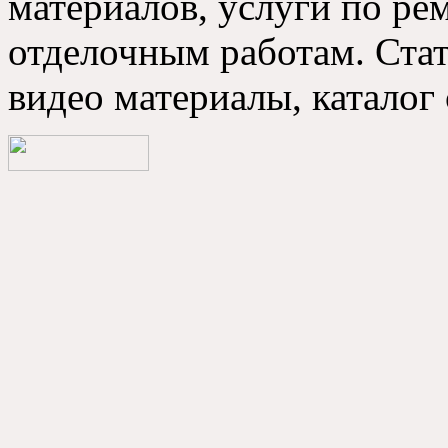
материалов, услуги по р
отделочным работам. Стат
видео материалы, каталог