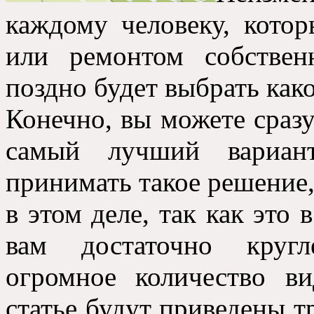
каждому человеку, котор
или ремонтом собстве
поздно будет выбрать како
Конечно, вы можете сразу
самый лучший вариант
принимать такое решение,
в этом деле, так как это
вам достаточно кругл
огромное количество в
статье будут приведены т