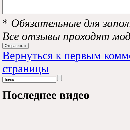
*
Обязательные для запол
Все отзывы проходят мо
Вернуться к первым комм
страницы
Последнее видео