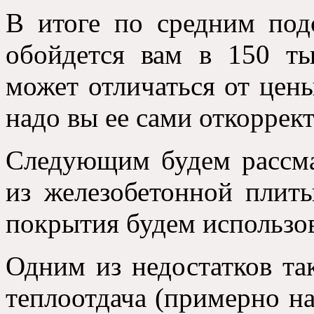
В итоге по средним под
обойдется вам в 150 ты
может отличаться от цены
надо вы ее сами откоррект
Следующим будем рассмат
из железобетонной плиты
покрытия будем использов
Одним из недостатков так
теплоотдача (примерно н