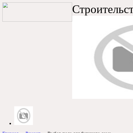
Строительст