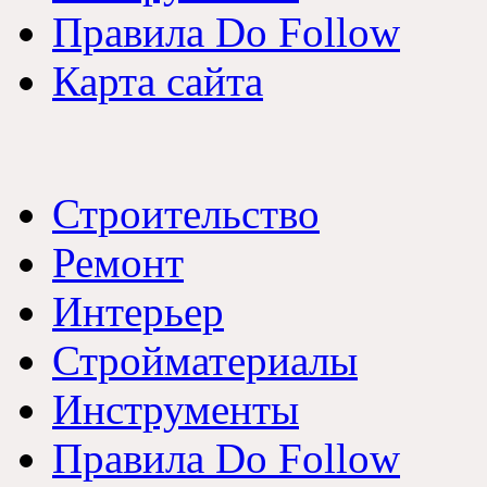
Правила Do Follow
Карта сайта
Строительство
Ремонт
Интерьер
Стройматериалы
Инструменты
Правила Do Follow