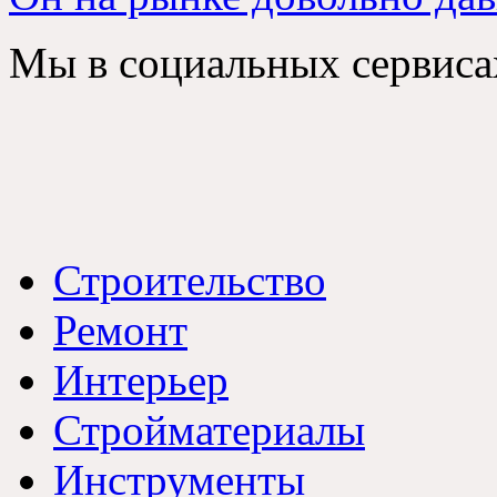
Мы в социальных сервиса
Строительство
Ремонт
Интерьер
Стройматериалы
Инструменты