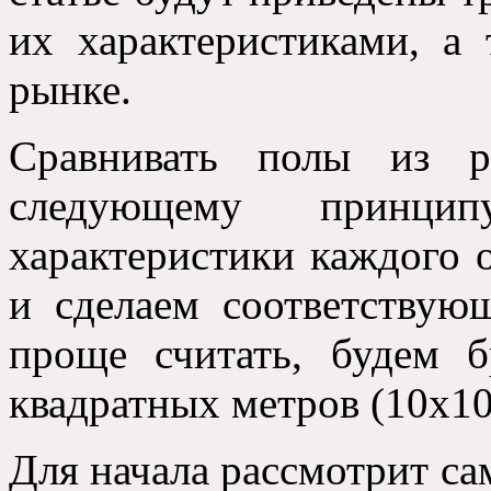
их характеристиками, а
рынке.
Сравнивать полы из р
следующему принци
характеристики каждого 
и сделаем соответству
проще считать, будем 
квадратных метров (10х10
Для начала рассмотрит с