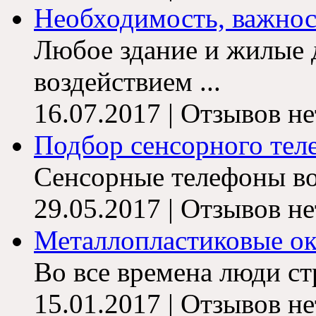
Необходимость, важност
Любое здание и жилые д
воздействием ...
16.07.2017 | Отзывов не
Подбор сенсорного телеф
Сенсорные телефоны во
29.05.2017 | Отзывов не
Металлопластиковые о
Во все времена люди ст
15.01.2017 | Отзывов не