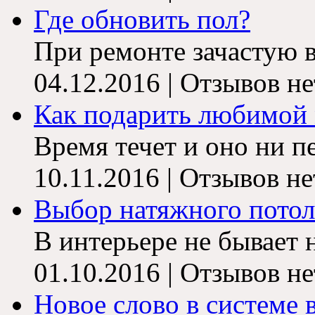
Где обновить пол?
При ремонте зачастую в
04.12.2016 | Отзывов не
Как подарить любимой м
Время течет и оно ни п
10.11.2016 | Отзывов не
Выбор натяжного потолк
В интерьере не бывает н
01.10.2016 | Отзывов не
Новое слово в системе 