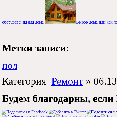
оборудования для дома
Выбор дома или как п
Метки записи:
пол
Категория
Ремонт
»
06.13
Будем благодарны, если 