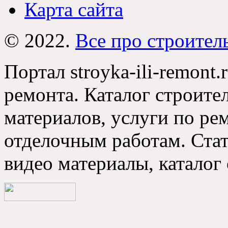
Карта сайта
© 2022.
Все про строител
Портал stroyka-ili-remont.
ремонта. Каталог строите
материалов, услуги по р
отделочным работам. Стат
видео материалы, каталог