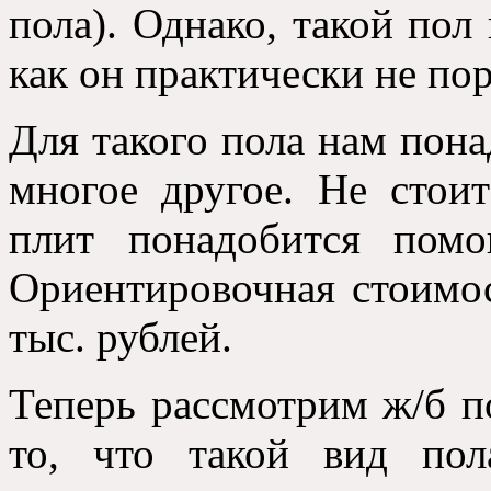
пола). Однако, такой пол
как он практически не по
Для такого пола нам пона
многое другое. Не стоит
плит понадобится помо
Ориентировочная стоимос
тыс. рублей.
Теперь рассмотрим ж/б п
то, что такой вид по