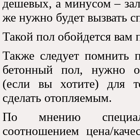
дешевых, а минусом – зал
же нужно будет вызвать с
Такой пол обойдется вам 
Также следует помнить п
бетонный пол, нужно о
(если вы хотите) для 
сделать отопляемым.
По мнению специал
соотношением цена/каче