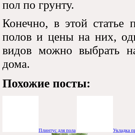
пол по грунту.
Конечно, в этой статье 
полов и цены на них, од
видов можно выбрать н
дома.
Похожие посты:
Плинтус для пола
Укладка п