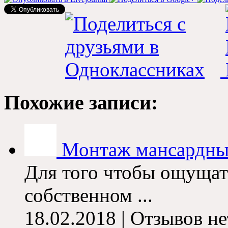
Похожие записи:
Монтаж мансардны
Для того чтобы ощущат
собственном ...
18.02.2018 | Отзывов не