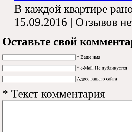
В каждой квартире рано
15.09.2016 | Отзывов не
Оставьте свой коммента
*
Ваше имя
*
e-Mail. Не публикуется
Адрес вашего сайта
*
Текст комментария