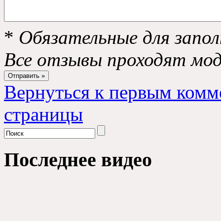
*
Обязательные для запол
Все отзывы проходят мо
Вернуться к первым комм
страницы
Последнее видео