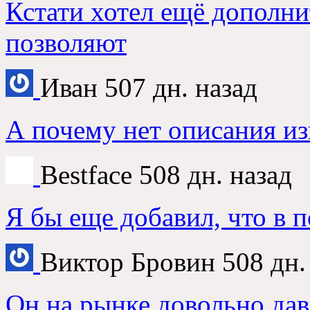
Кстати хотел ещё дополни
позволяют
Иван
507 дн. назад
А почему нет описания из
Bestface
508 дн. назад
Я бы еще добавил, что в 
Виктор Бровин
508 дн.
Он на рынке довольно дав