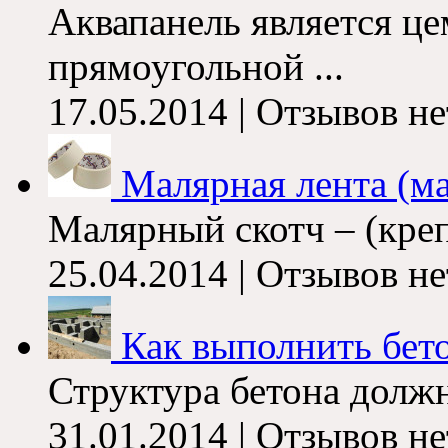
Аквапанель является ц
прямоугольной ...
17.05.2014 | Отзывов не
Малярная лента (м
Малярный скотч – (креп
25.04.2014 | Отзывов не
Как выполнить бето
Структура бетона должн
31.01.2014 | Отзывов не