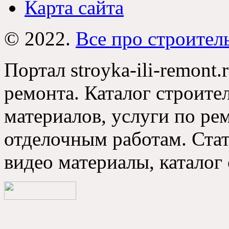
Карта сайта
© 2022.
Все про строител
Портал stroyka-ili-remont.
ремонта. Каталог строите
материалов, услуги по р
отделочным работам. Стат
видео материалы, каталог