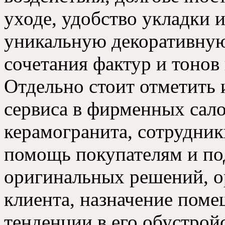
уходе, удобство укладки 
уникальную декоративную
сочетания фактур и тонов
Отдельно стоит отметить
сервиса в фирменных сало
керамогранита, сотрудник
помощь покупателям и по
оригинальных решений, о
клиента, назначение пом
тенденции в его обустройс