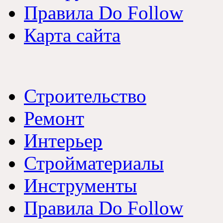
Правила Do Follow
Карта сайта
Строительство
Ремонт
Интерьер
Стройматериалы
Инструменты
Правила Do Follow