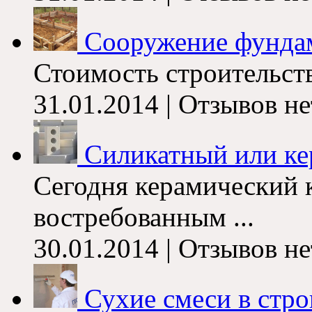
Сооружение фунда
Стоимость строительств
31.01.2014 | Отзывов не
Силикатный или ке
Сегодня керамический 
востребованным ...
30.01.2014 | Отзывов не
Сухие смеси в стро