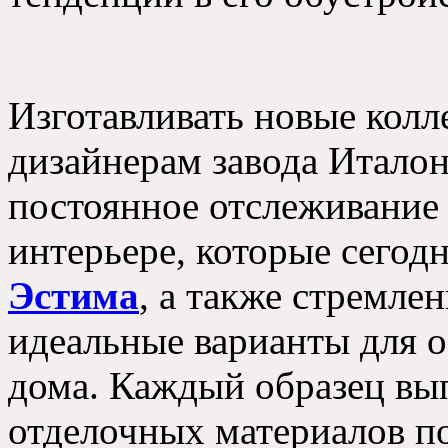
Изготавливать новые колл
дизайнерам завода Италон
постоянное отслеживание
интерьере, которые сегод
Эстима
, а также стремле
идеальные варианты для 
дома. Каждый образец вы
отделочных материалов п