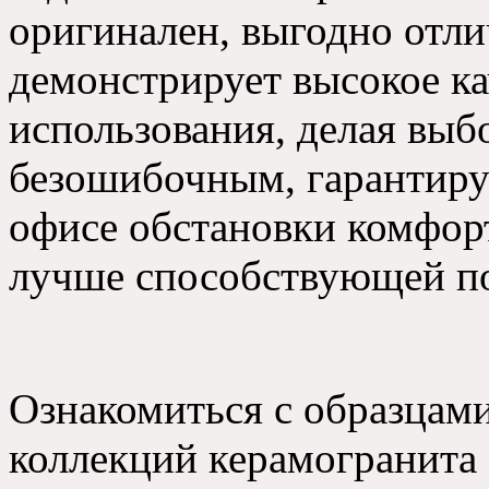
оригинален, выгодно отли
демонстрирует высокое ка
использования, делая выб
безошибочным, гарантиру
офисе обстановки комфорт
лучше способствующей п
Ознакомиться с образцами
коллекций керамогранита