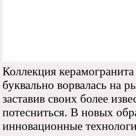
Коллекция керамогранита
буквально ворвалась на р
заставив своих более изв
потесниться. В новых обр
инновационные технологи