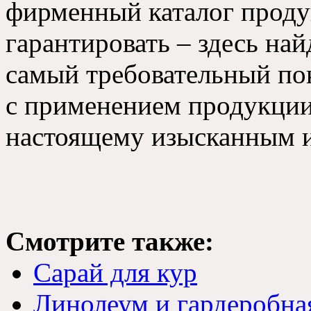
фирменный каталог проду
гарантировать – здесь на
самый требовательный пок
с применением продукции 
настоящему изысканным и
Смотрите также:
Сарай для кур
Линолеум и гардеробна