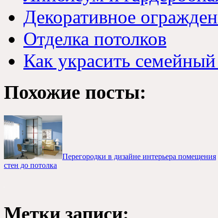
Декоративное огражден
Отделка потолков
Как украсить семейный
Похожие посты:
Перегородки в дизайне интерьера помещения
стен до потолка
Метки записи: