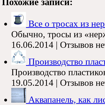
Похожие записи:
Все о тросах из н
Обычно, тросы из «нерж
16.06.2014 | Отзывов не
Производство плас
Производство пластиков
19.05.2014 | Отзывов не
Аквапанель, как лис