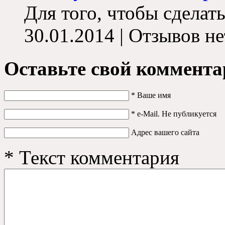
Для того, чтобы сделать
30.01.2014 | Отзывов не
Оставьте свой коммента
*
Ваше имя
*
e-Mail. Не публикуется
Адрес вашего сайта
*
Текст комментария