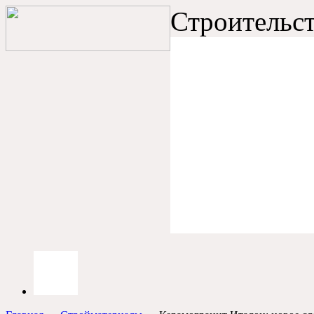
Строительст