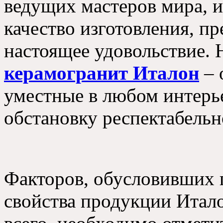
ведущих мастеров мира, 
качество изготовления, п
настоящее удовольствие. 
керамогранит Италон
– 
уместные в любом интерье
обстановку респектабельн
Факторов, обусловивших 
свойства продукции Итало