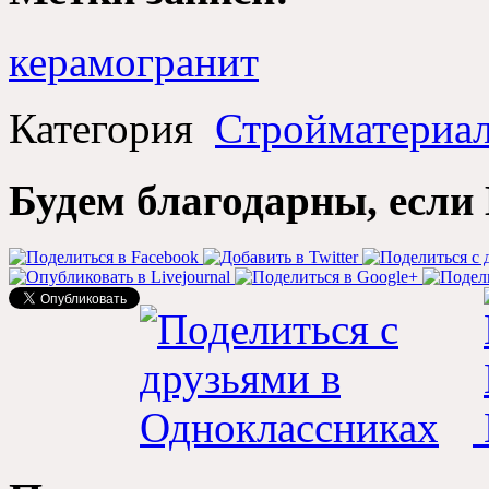
керамогранит
Категория
Стройматериа
Будем благодарны, если 