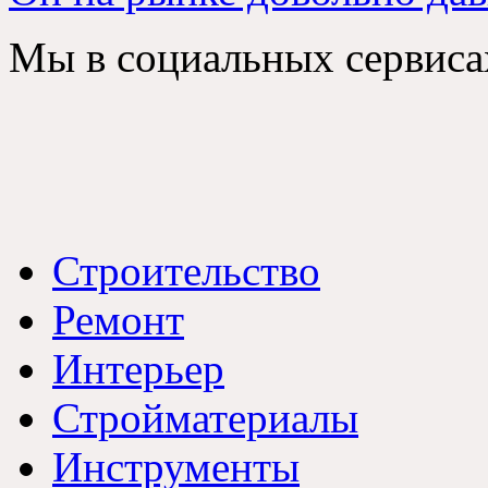
Мы в социальных сервиса
Строительство
Ремонт
Интерьер
Стройматериалы
Инструменты