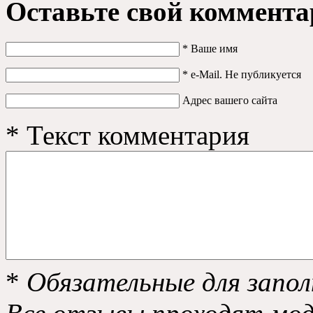
Оставьте свой коммента
*
Ваше имя
*
e-Mail. Не публикуется
Адрес вашего сайта
*
Текст комментария
*
Обязательные для запол