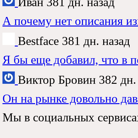
Иван
381 дн. назад
А почему нет описания из
Bestface
381 дн. назад
Я бы еще добавил, что в 
Виктор Бровин
382 дн.
Он на рынке довольно дав
Мы в социальных сервиса