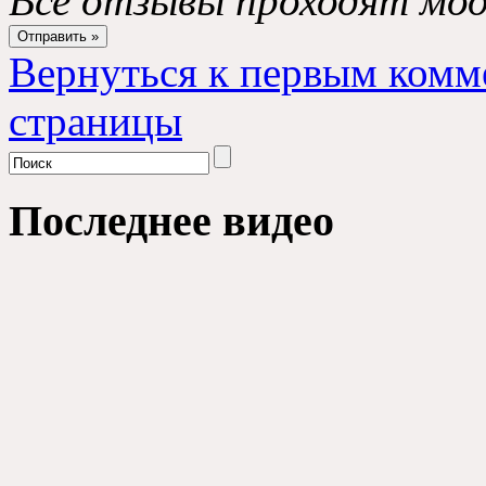
Все отзывы проходят мо
Вернуться к первым комм
страницы
Последнее видео