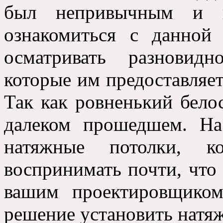
был непривычным и 
ознакомиться с данной
осматривать разновид
которые им предоставляе
Так как ровненький бело
далеком прошедшем. Н
натяжные потолки, 
воспринимать почти, что
вашим проектировщико
решение установить натя