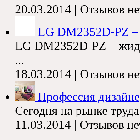
20.03.2014 | Отзывов не
LG DM2352D-PZ – т
LG DM2352D-PZ – жидк
...
18.03.2014 | Отзывов не
Профессия дизайнер
Сегодня на рынке труда
11.03.2014 | Отзывов не