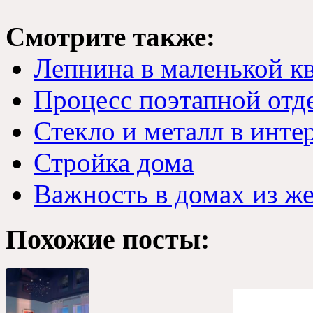
Смотрите также:
Лепнина в маленькой к
Процесс поэтапной отд
Стекло и металл в инте
Стройка дома
Важность в домах из ж
Похожие посты: