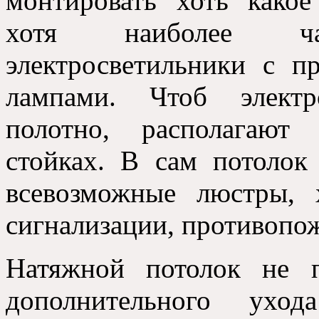
монтировать хоть какое
хотя наиболее ч
электросветильники с 
лампами. Чтоб электр
полотно, располагают
стойках. В сам потолок
всевозможные люстры, 
сигнализации, противопо
Натяжной потолок не п
дополнительного уход