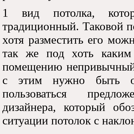
1 вид потолка, кот
традиционный. Таковой п
хотя разместить его можн
так же под хоть каким 
помещению непривычный
с этим нужно быть о
пользоваться предлож
дизайнера, который обо
ситуации потолок с накло