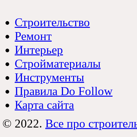
Строительство
Ремонт
Интерьер
Стройматериалы
Инструменты
Правила Do Follow
Карта сайта
© 2022.
Все про строител