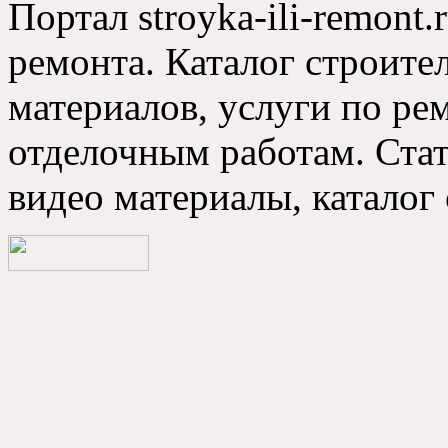
Портал stroyka-ili-remont.
ремонта. Каталог строите
материалов, услуги по р
отделочным работам. Стат
видео материалы, каталог