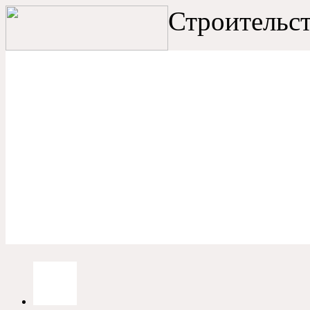
Строительст