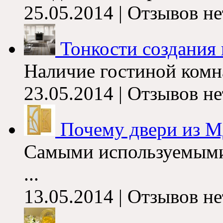
25.05.2014 | Отзывов не
Тонкости создания и
Наличие гостиной комна
23.05.2014 | Отзывов не
Почему двери из 
Самыми используемыми
...
13.05.2014 | Отзывов не