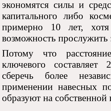
экономятся силы и средс
капитального либо косм
примерно 10 лет, хотя
возможность прослужить 
Потому что расстояни
ключевого составляет 
сберечь более незави
применении навесных по
образуют на собственной 