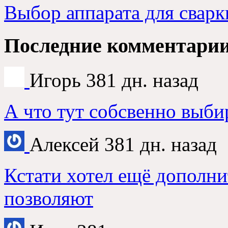
Выбор аппарата для сварк
Последние комментари
Игорь
381 дн. назад
А что тут собсвенно выби
Алексей
381 дн. назад
Кстати хотел ещё дополни
позволяют