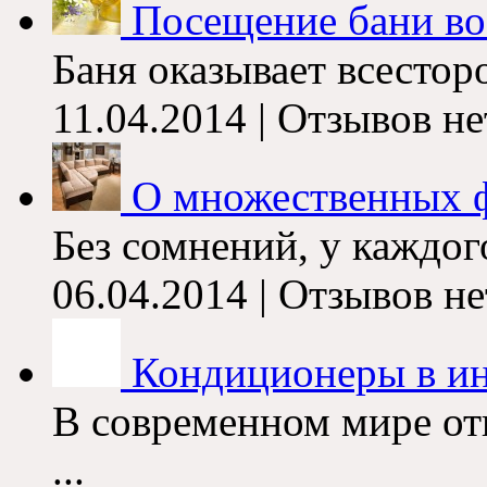
Посещение бани во
Баня оказывает всесторо
11.04.2014 | Отзывов не
О множественных 
Без сомнений, у каждого
06.04.2014 | Отзывов не
Кондиционеры в ин
В современном мире от
...