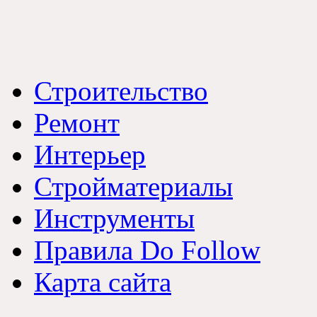
Строительство
Ремонт
Интерьер
Стройматериалы
Инструменты
Правила Do Follow
Карта сайта