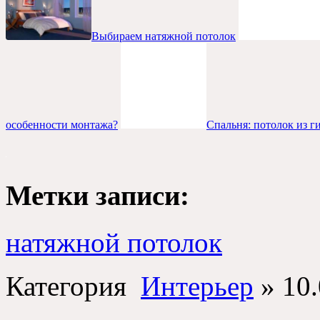
Выбираем натяжной потолок
особенности монтажа?
Спальня: потолок из г
Метки записи:
натяжной потолок
Категория
Интерьер
»
10