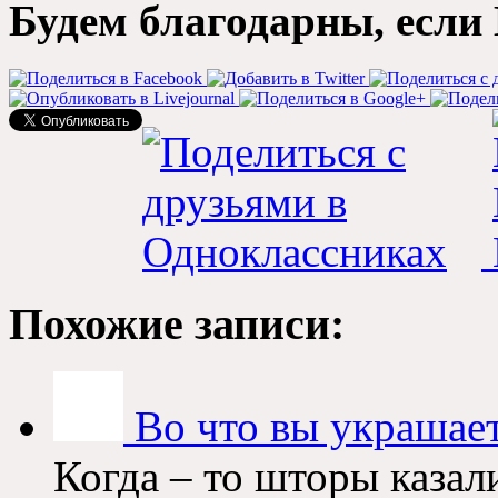
Будем благодарны, если 
Похожие записи:
Во что вы украшает
Когда – то шторы казал