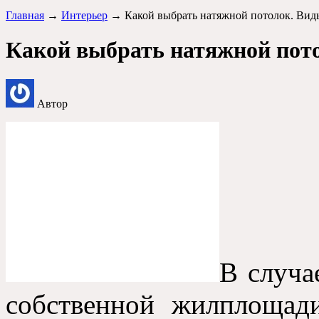
Главная
→
Интерьер
→ Какой выбрать натяжной потолок. Вид
Какой выбрать натяжной пото
Автор
В случа
собственной жилплощад