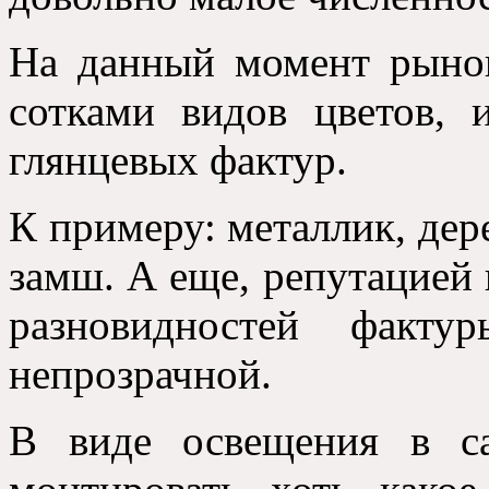
На данный момент рынок
сотками видов цветов,
глянцевых фактур.
К примеру: металлик, дер
замш. А еще, репутацией
разновидностей факту
непрозрачной.
В виде освещения в с