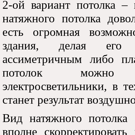
2-ой вариант потолка –
натяжного потолка дово
есть огромная возможн
здания, делая его 
ассиметричным либо пл
потолок можно у
электросветильники, в те
станет результат воздушно
Вид натяжного потолка 
вполне скорректировать