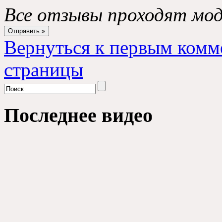
Все отзывы проходят мо
Вернуться к первым комм
страницы
Последнее видео