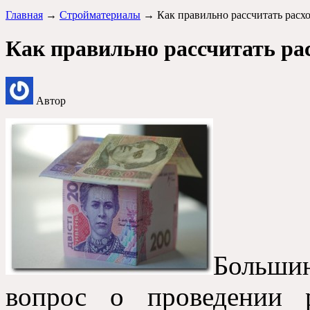
Главная
→
Стройматериалы
→ Как правильно рассчитать расх
Как правильно рассчитать ра
Автор
Большинс
вопрос о проведении 