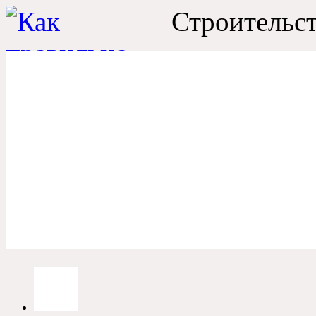
Строительст