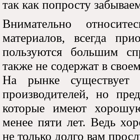
так как попросту забываем
Внимательно относите
материалов, всегда при
пользуются большим сп
также не содержат в свое
На рынке существует 
производителей, но пред
которые имеют хорошу
менее пяти лет. Ведь хо
не только долго вам просл