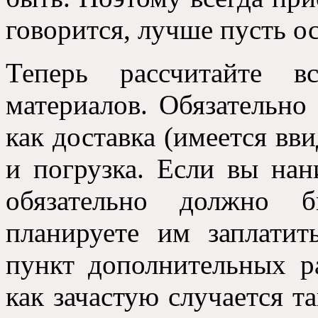
говорится, лучше пусть ос
Теперь рассчитайте в
материалов. Обязательно
как доставка (имеется вви
и погрузка. Если вы нан
обязательно должно б
планируете им заплатит
пункт дополнительных ра
как зачастую случается та