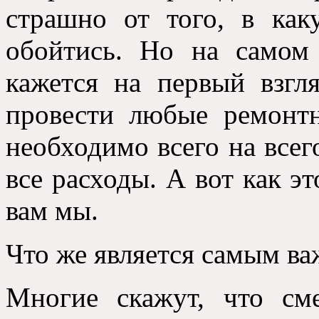
страшно от того, в ка
обойтись. Но на самом
кажется на первый взгл
провести любые ремонт
необходимо всего на всег
все расходы. А вот как э
вам мы.
Что же является самым в
Многие скажут, что см