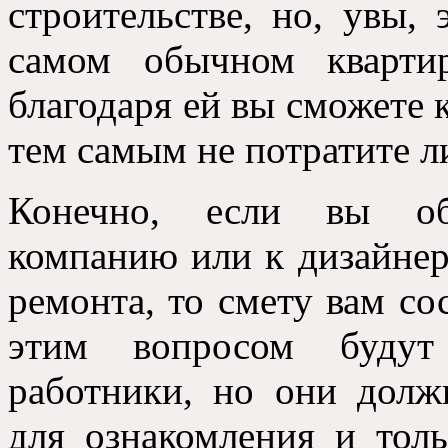
строительстве, но, увы,
самом обычном кварти
благодаря ей вы сможете 
тем самым не потратите 
Конечно, если вы об
компанию или к дизайнер
ремонта, то смету вам сос
этим вопросом будут
работники, но они долж
для ознакомления и толь