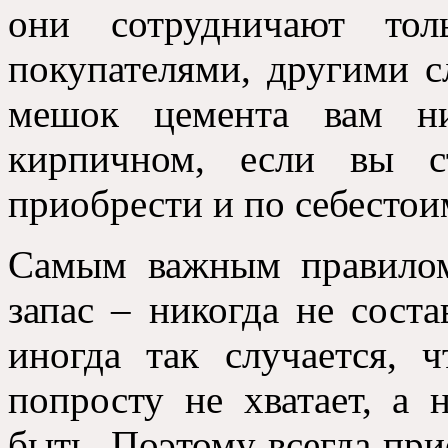
они сотрудничают то
покупателями, другими с
мешок цемента вам ни
кирпичном, если вы с
приобрести и по себестои
Самым важным правилом
запас – никогда не соста
иногда так случается, 
попросту не хватает, а
быть. Поэтому всегда при