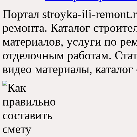
Портал stroyka-ili-remont.
ремонта. Каталог строите
материалов, услуги по р
отделочным работам. Стат
видео материалы, каталог