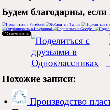
Будем благодарны, если 
Похожие записи:
Производство плас