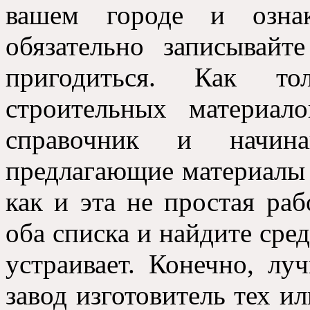
вашем городе и ознак
обязательно записывай
пригодиться. Как т
строительных материал
справочник и начина
предлагающие материалы 
как и эта не простая ра
оба списка и найдите сред
устраивает. Конечно, л
завод изготовитель тех и