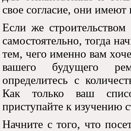
свое согласие, они имеют 
Если же строительством
самостоятельно, тогда нач
тем, чего именно вам хоч
вашего будущего ре
определитесь с количес
Как только ваш списо
приступайте к изучению с
Начните с того, что посе