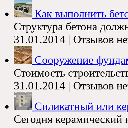
Как выполнить бето
Структура бетона должн
31.01.2014 | Отзывов не
Сооружение фунда
Стоимость строительств
31.01.2014 | Отзывов не
Силикатный или ке
Сегодня керамический 