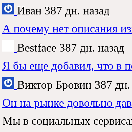
Иван
387 дн. назад
А почему нет описания из
Bestface
387 дн. назад
Я бы еще добавил, что в 
Виктор Бровин
387 дн.
Он на рынке довольно дав
Мы в социальных сервиса