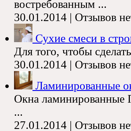
востребованным ...
30.01.2014 | Отзывов не
Сухие смеси в стро
Для того, чтобы сделать
30.01.2014 | Отзывов не
Ламинированные о
Окна ламинированные 
...
27.01.2014 | Отзывов не