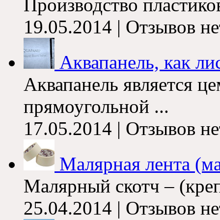
Производство пластиков
19.05.2014 | Отзывов не
Аквапанель, как лис
Аквапанель является ц
прямоугольной ...
17.05.2014 | Отзывов не
Малярная лента (м
Малярный скотч – (креп
25.04.2014 | Отзывов не