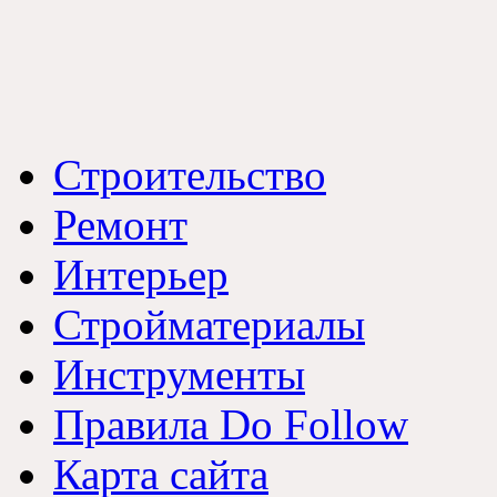
Строительство
Ремонт
Интерьер
Стройматериалы
Инструменты
Правила Do Follow
Карта сайта