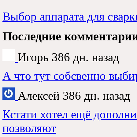
Выбор аппарата для сварк
Последние комментари
Игорь
386 дн. назад
А что тут собсвенно выби
Алексей
386 дн. назад
Кстати хотел ещё дополни
позволяют