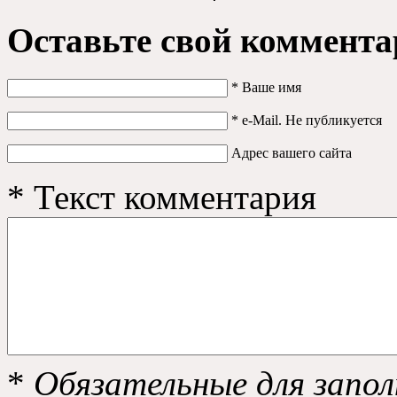
Оставьте свой коммента
*
Ваше имя
*
e-Mail. Не публикуется
Адрес вашего сайта
*
Текст комментария
*
Обязательные для запол