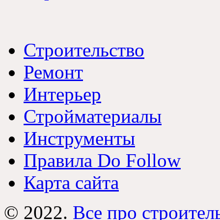
Строительство
Ремонт
Интерьер
Стройматериалы
Инструменты
Правила Do Follow
Карта сайта
© 2022.
Все про строител