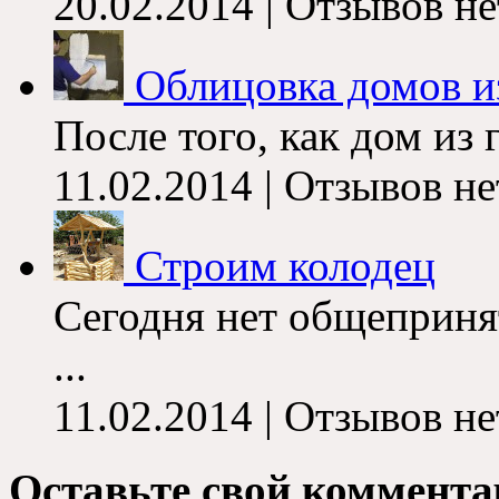
20.02.2014 | Отзывов не
Облицовка домов и
После того, как дом из 
11.02.2014 | Отзывов не
Строим колодец
Сегодня нет общеприн
...
11.02.2014 | Отзывов не
Оставьте свой коммента