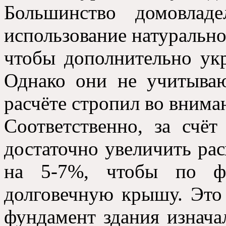
Большинство домовлад
использование натурально
чтобы дополнительно укр
Однако они не учитываю
расчёте стропил во вниман
Соответственно, за счёт
достаточно увеличить ра
на 5-7%, чтобы по ф
долговечную крышу. Это 
фундамент здания изнача