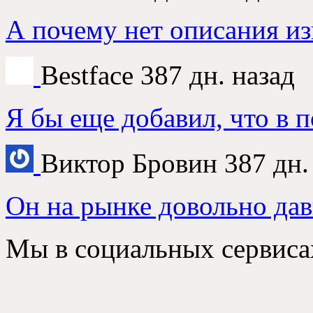
А почему нет описания из
Bestface
387 дн. назад
Я бы еще добавил, что в 
Виктор Бровин
387 дн.
Он на рынке довольно дав
Мы в социальных сервиса