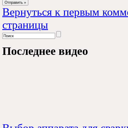
Вернуться к первым комм
страницы
Последнее видео
Выбор аппарата для сварк