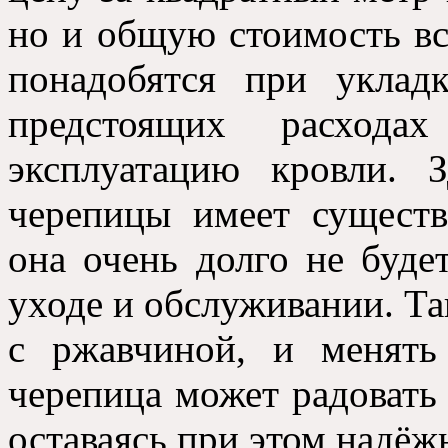
но и общую стоимость вс
понадобятся при укла
предстоящих расход
эксплуатацию кровли. 
черепицы имеет существ
она очень долго не буде
уходе и обслуживании. Та
с ржавчиной, и менять
черепица может радовать 
оставаясь при этом надёж