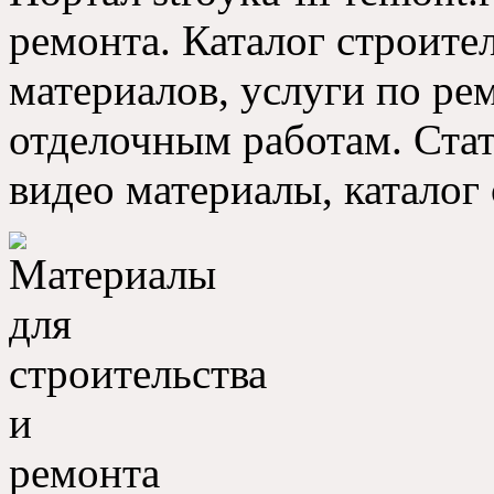
ремонта. Каталог строите
материалов, услуги по р
отделочным работам. Стат
видео материалы, каталог