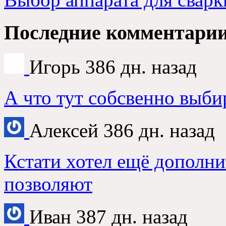
Последние комментари
Игорь
386 дн. назад
А что тут собсвенно выби
Алексей
386 дн. назад
Кстати хотел ещё дополни
позволяют
Иван
387 дн. назад