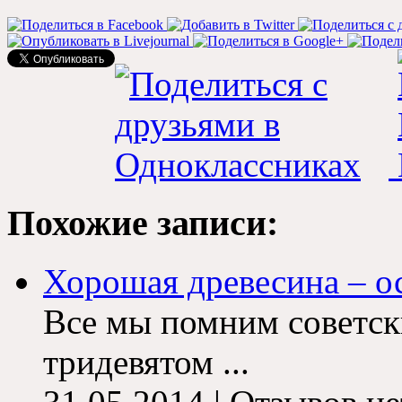
Похожие записи:
Хорошая древесина – ос
Все мы помним советск
тридевятом ...