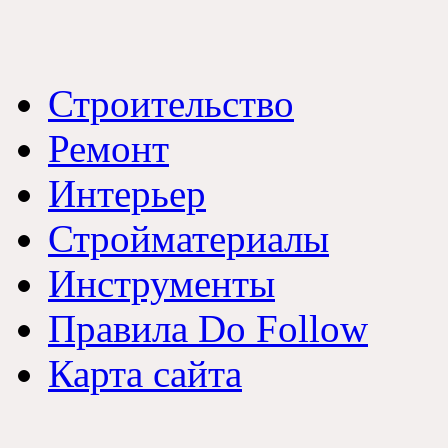
Строительство
Ремонт
Интерьер
Стройматериалы
Инструменты
Правила Do Follow
Карта сайта