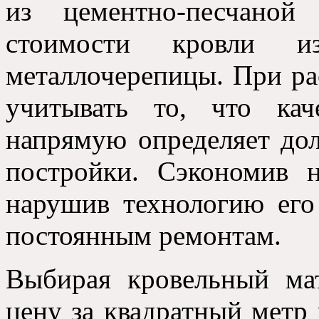
из цементно-песчаной
стоимости кровли 
металлочерепицы. При р
учитывать то, что кач
напрямую определяет дол
постройки. Сэкономив 
нарушив технологию его
постоянным ремонтам.
Выбирая кровельный мат
цену за квадратный метр