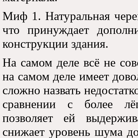
Миф 1. Натуральная чере
что принуждает дополн
конструкции здания.
На самом деле всё не сов
на самом деле имеет дово
сложно назвать недостатк
сравнении с более лё
позволяет ей выдержи
снижает уровень шума до