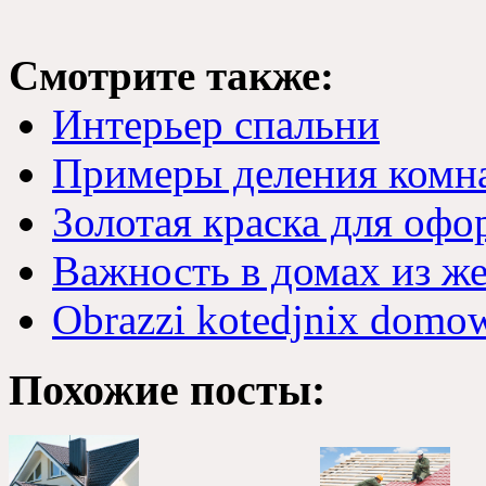
Смотрите также:
Интерьер спальни
Примеры деления комн
Золотая краска для офо
Важность в домах из ж
Obrazzi kotedjnix domo
Похожие посты: