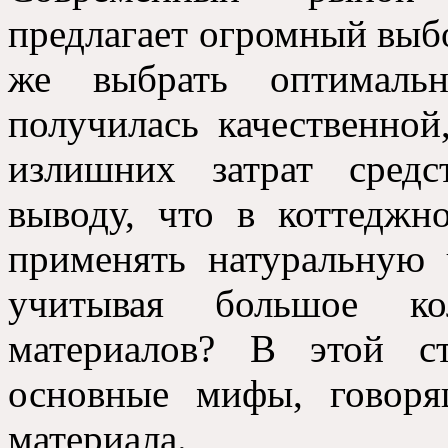
предлагает огромный выб
же выбрать оптималь
получилась качественной
излишних затрат сред
выводу, что в коттеджн
применять натуральную 
учитывая большое ко
материалов? В этой с
основные мифы, говоря
материала.