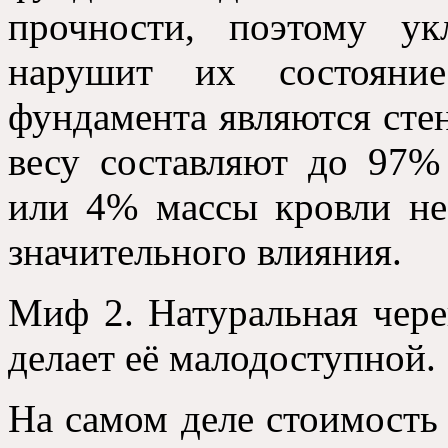
прочности, поэтому у
нарушит их состояние
фундамента являются стен
весу составляют до 97%
или 4% массы кровли не
значительного влияния.
Миф 2. Натуральная чере
делает её малодоступной.
На самом деле стоимость 