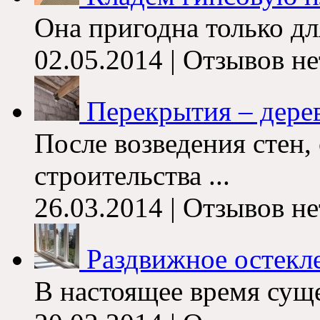
Она пригодна только дл
02.05.2014 | Отзывов не
Перекрытия – дере
После возведения стен
строительства ...
26.03.2014 | Отзывов не
Раздвижное остекл
В настоящее время суще