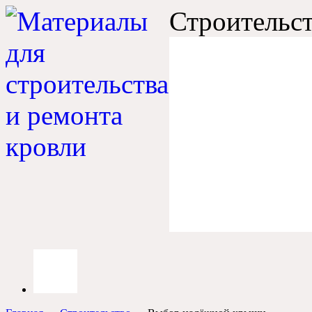
Строительст