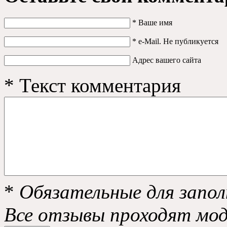
*
Ваше имя
*
e-Mail. Не публикуется
Адрес вашего сайта
*
Текст комментария
*
Обязательные для запол
Все отзывы проходят мо