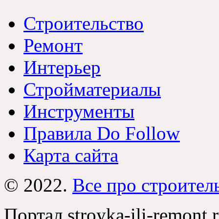
Строительство
Ремонт
Интерьер
Стройматериалы
Инструменты
Правила Do Follow
Карта сайта
© 2022.
Все про строител
Портал stroyka-ili-remont.