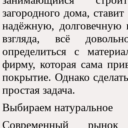
загородного дома, ставит
надёжную, долговечную 
взгляда, всё доволь
определиться с материа
фирму, которая сама при
покрытие. Однако сделат
простая задача.
Выбираем натуральное
Современный рынок 