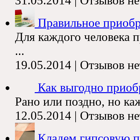
31.05.2014 | Отзывов не
Правильное приобр
Для каждого человека 
...
19.05.2014 | Отзывов не
Как выгодно приоб
Рано или поздно, но каж
12.05.2014 | Отзывов не
Кладем гипсовую п