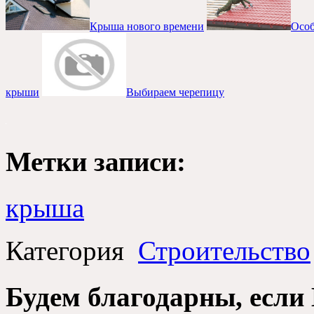
Крыша нового времени
Особ
крыши
Выбираем черепицу
Метки записи:
крыша
Категория
Строительство
Будем благодарны, если 