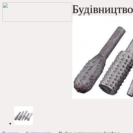
Будівництво