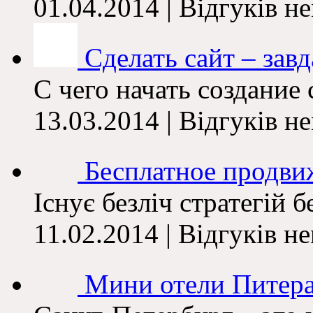
01.04.2014 | Відгуків н
Сделать сайт – завда
С чего начать создание 
13.03.2014 | Відгуків н
Бесплатное продви
Існує безліч стратегій б
11.02.2014 | Відгуків н
Мини отели Питера 