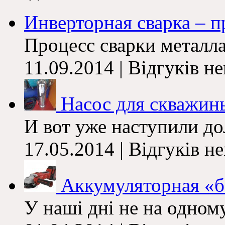
Инверторная сварка – п
Процесс сварки металл
11.09.2014 | Відгуків н
Насос для скважин
И вот уже наступили до
17.05.2014 | Відгуків н
Аккумуляторная «б
У наші дні не на одному