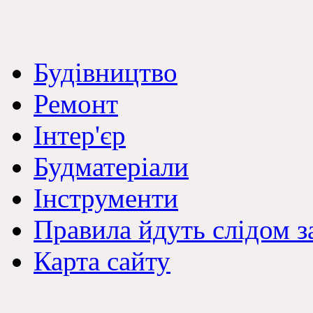
Будівництво
Ремонт
Інтер'єр
Будматеріали
Інструменти
Правила йдуть слідом з
Карта сайту