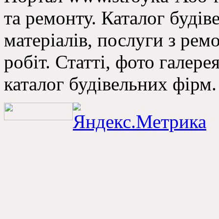
та ремонту. Каталог буді
матеріалів, послуги з ре
робіт. Статті, фото галере
каталог будівельних фірм.