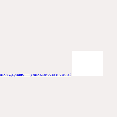
рики Дариано — уникальность и стиль!