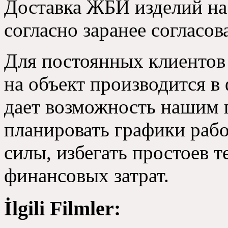
Доставка ЖБИ изделий на 
согласно заранее согласо
Для постоянных клиентов
на объект производится в 
дает возможность нашим 
планировать графики рабо
силы, избегать простоев 
финансовых затрат.
İlgili Filmler: