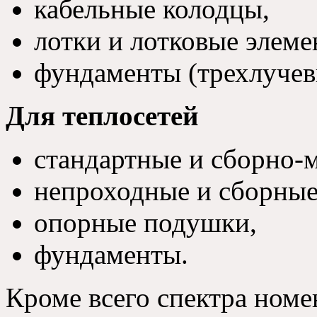
кабельные колодцы,
лотки и лотковые элеме
фундаменты (трехлучев
Для теплосетей
стандартные и сборно-
непроходные и сборные
опорные подушки,
фундаменты.
Кроме всего спектра ном