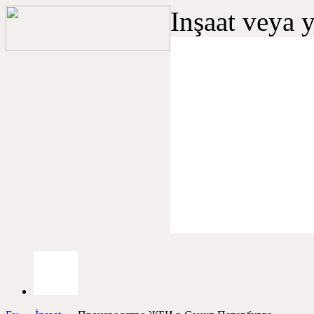
Inşaat veya 