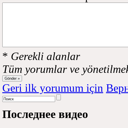
*
Gerekli alanlar
Tüm yorumlar ve yönetilmek
Geri ilk yorumum için
Верн
Последнее видео