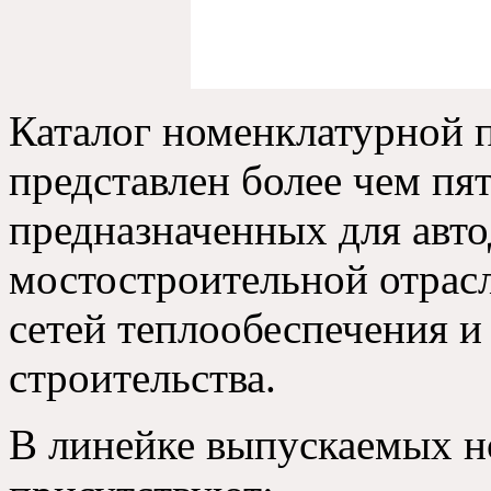
Каталог номенклатурной 
представлен более чем пя
предназначенных для авт
мостостроительной отрас
сетей теплообеспечения и
строительства.
В линейке выпускаемых н