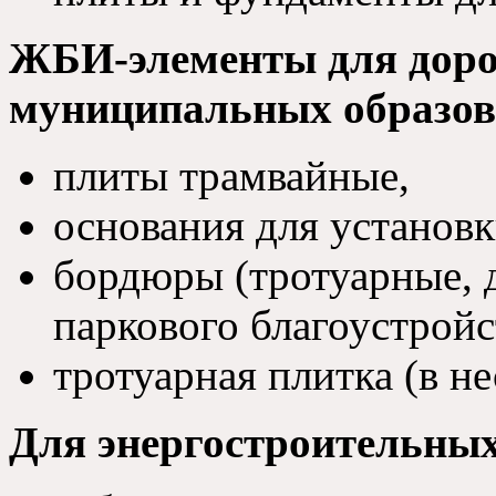
ЖБИ-элементы для доро
муниципальных образо
плиты трамвайные,
основания для установ
бордюры (тротуарные, 
паркового благоустройс
тротуарная плитка (в н
Для энергостроительных