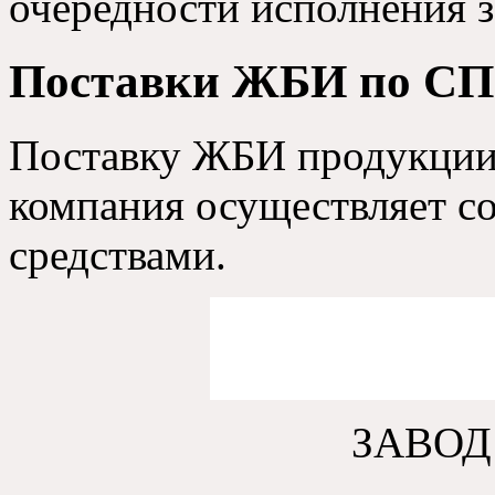
очередности исполнения з
Поставки ЖБИ по СП
Поставку ЖБИ продукции
компания осуществляет с
средствами.
ЗАВОД