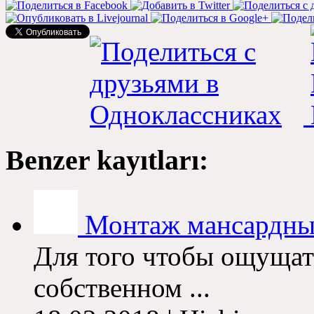
Benzer kayıtları:
Монтаж мансардны
Для того чтобы ощущат
собственном ...