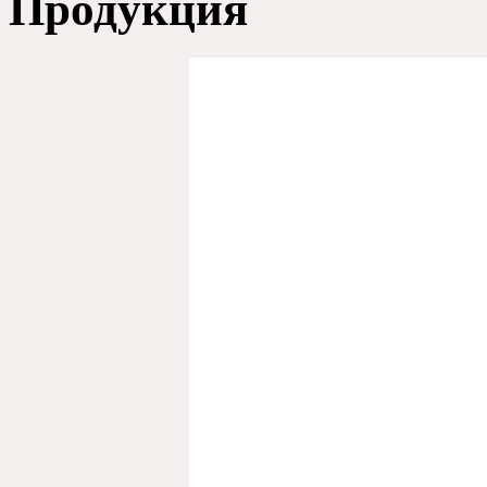
Продукция