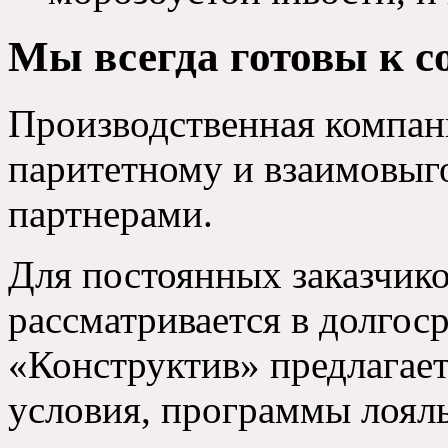
Мы всегда готовы к с
Производственная компан
паритетному и взаимовыг
партнерами.
Для постоянных заказчико
рассматривается в долгос
«Конструктив» предлагае
условия, программы лоял