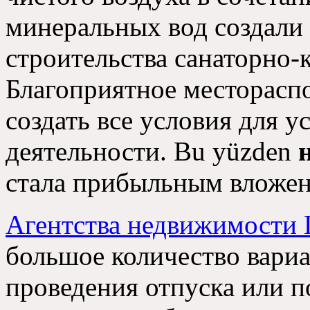
минеральных вод создали
строительства санаторно
Благоприятное месторасп
создать все условия для 
деятельности
. Bu yüzden
стала прибыльным вложен
Агентства недвижимости 
большое количество вари
проведения отпуска или п