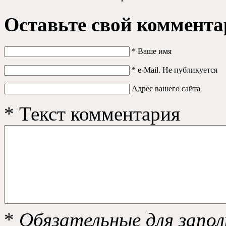
Оставьте свой коммент
*
Ваше имя
*
e-Mail
.
Не публикуется
Адрес вашего сайта
*
Текст комментария
*
Обязательные для запол