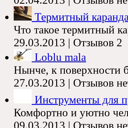
Термитный каранда
Что такое термитный к
29.03.2013 |
Отзывов
2
Loblu mala
Нынче
,
к поверхности б
27.03.2013 |
Отзывов не
Инструменты для п
Комфортно и уютно чел
09.03.2013 |
Отзывов не