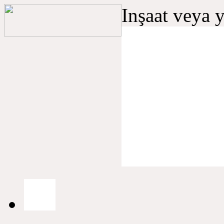
Inşaat veya 