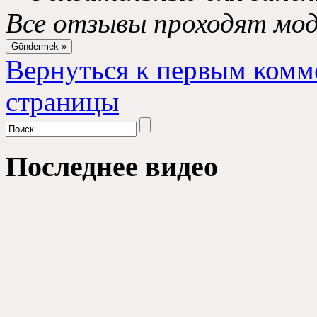
Все отзывы проходят мо
Вернуться к первым комм
страницы
Последнее видео