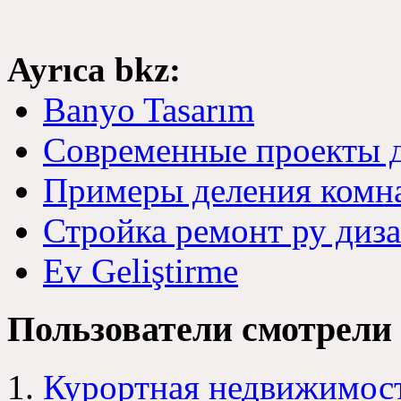
Ayrıca bkz:
Banyo Tasarım
Современные проекты 
Примеры деления комн
Стройка ремонт ру диза
Ev Geliştirme
Пользователи смотрели
Курортная недвижимост