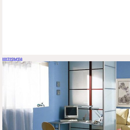
интерьера