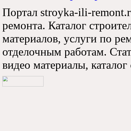
Портал stroyka-ili-remont.
ремонта. Каталог строите
материалов, услуги по р
отделочным работам. Стат
видео материалы, каталог