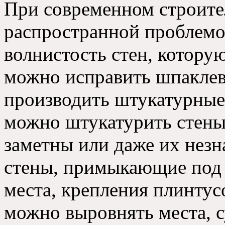
При современном строите
распространной проблемо
волнистость стен, котору
можно исправить шпаклев
производить штукатурные
можно штукатурить стены
заметны или даже их незн
стены, примыкающие под 
места, крепления плинтус
можно выровнять места, 