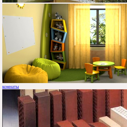
комнаты