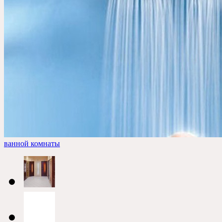
ванной комнаты