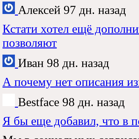
Алексей
97 дн. назад
Кстати хотел ещё дополни
позволяют
Иван
98 дн. назад
А почему нет описания из
Bestface
98 дн. назад
Я бы еще добавил, что в 