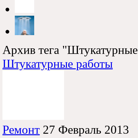
Архив тега "Штукатурные
Штукатурные работы
Ремонт
27 Февраль 2013