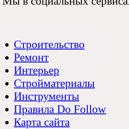
Мы в социальных сервиса
Строительство
Ремонт
Интерьер
Стройматериалы
Инструменты
Правила Do Follow
Карта сайта