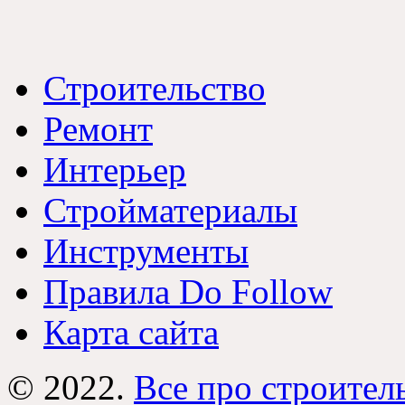
Строительство
Ремонт
Интерьер
Стройматериалы
Инструменты
Правила Do Follow
Карта сайта
© 2022.
Все про строител