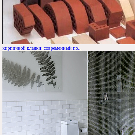
кирпичной кладки: современный по...