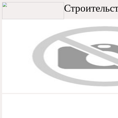
Строительст