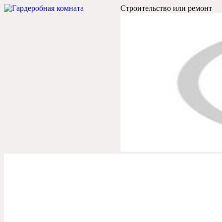
Строительство или ремонт