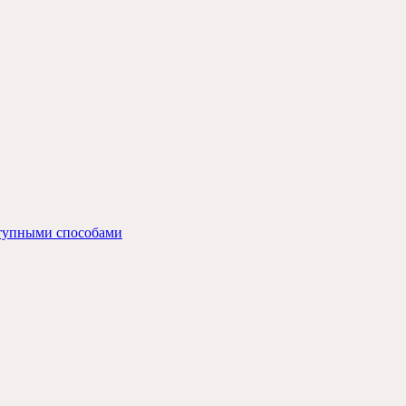
ступными способами