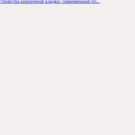
тройства кирпичной кладки: современный по...