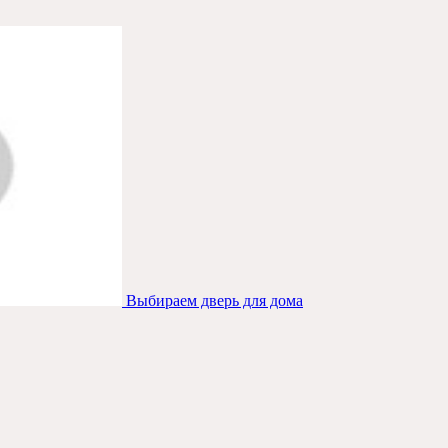
Выбираем дверь для дома