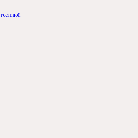
 гостиной