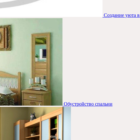
Создание уюта в
Обустройство спальни