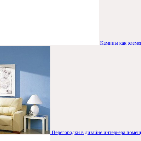
Камины как элемен
Перегородки в дизайне интерьера поме