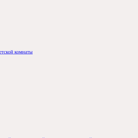
етской комнаты