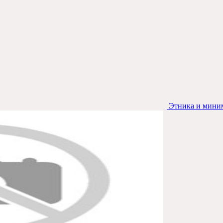
Этника и миним