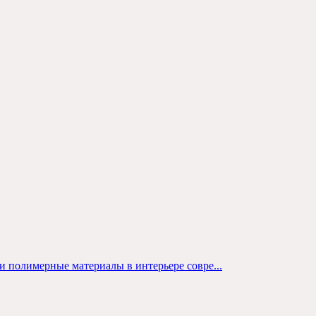
 и полимерные материалы в интерьере совре...