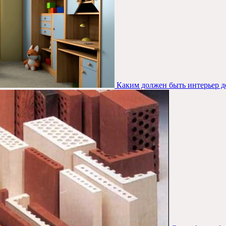
Каким должен быть интерьер д