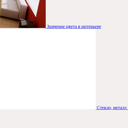
Значение цвета в интерьере
Стекло, металл