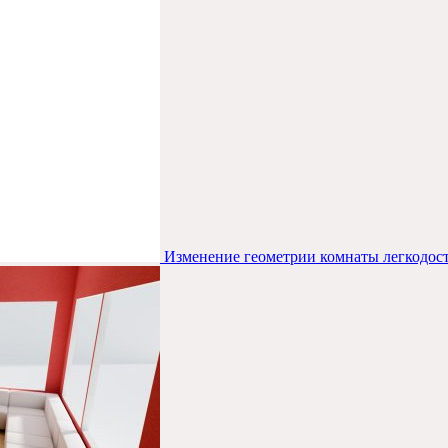
Изменение геометрии комнаты легкодо