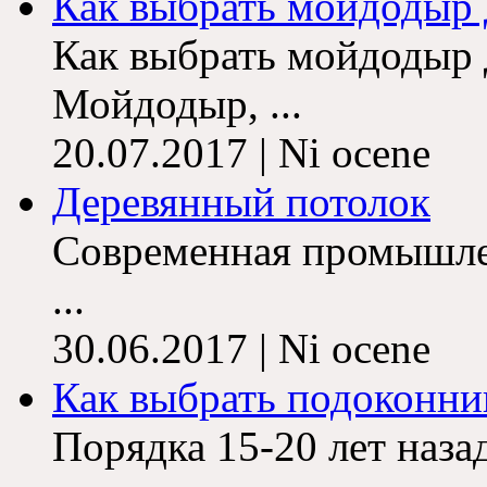
Как выбрать мойдодыр д
Как выбрать мойдодыр 
Мойдодыр
, ...
20.07.2017 | Ni ocene
Деревянный потолок
Современная промышле
...
30.06.2017 | Ni ocene
Как выбрать подоконни
Порядка 15-20 лет наза