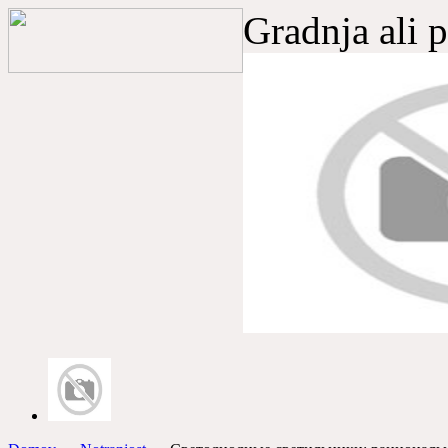
Gradnja ali 