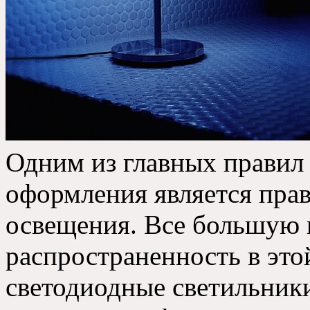
Одним из главных правил
оформления является пра
освещения. Все большую 
распространенность в это
светодиодные светильник