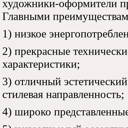
художники-оформители п
Главными преимуществами
1) низкое энергопотребле
2) прекрасные технически
характеристики;
3) отличный эстетический
стилевая направленность;
4) широко представленны