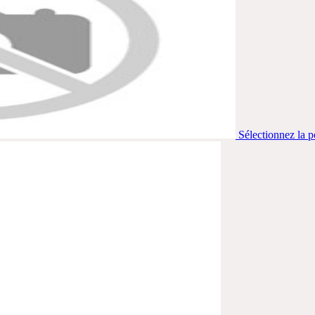
Sélectionnez la p