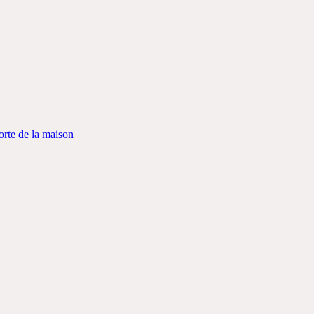
orte de la maison