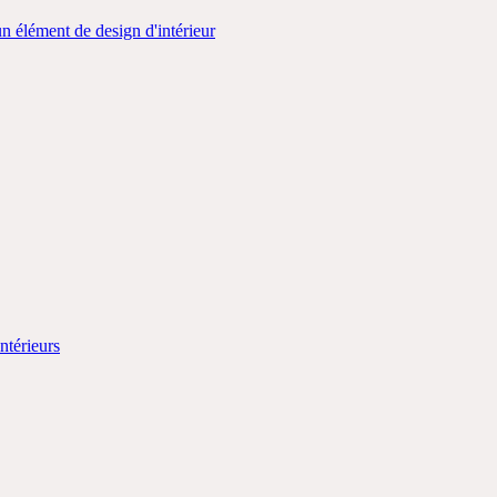
élément de design d'intérieur
ntérieurs