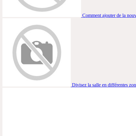
Comment ajouter de la nouvea
Divisez la salle en différentes zo