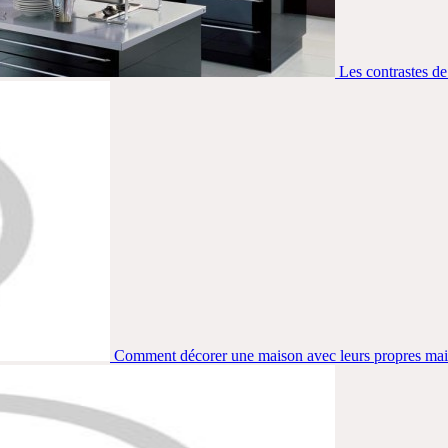
Les contrastes de
Comment décorer une maison avec leurs propres ma