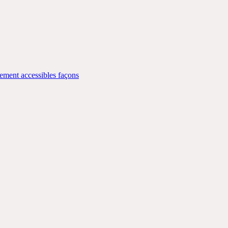
lement accessibles façons