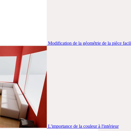
Modification de la géométrie de la pièce faci
L'importance de la couleur à l'intérieur