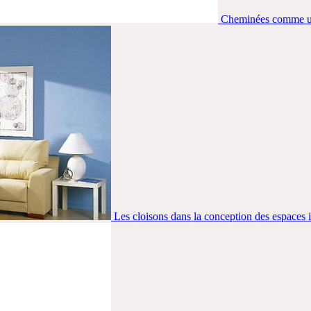
Cheminées comme un 
Les cloisons dans la conception des espaces i