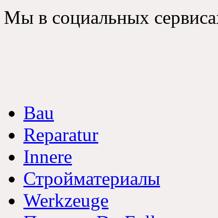
Мы в социальных сервиса
Bau
Reparatur
Innere
Стройматериалы
Werkzeuge