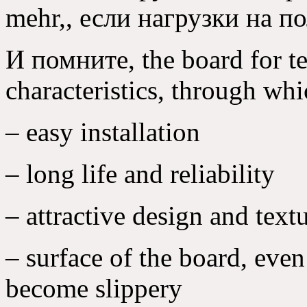
mehr,, если нагрузки на 
И помните, the board for te
characteristics, through wh
– easy installation
– long life and reliability
– attractive design and text
– surface of the board, eve
become slippery