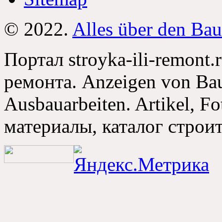
© 2022.
Alles über den Bau
Портал stroyka-ili-remont.
ремонта
. Anzeigen von Bau
Ausbauarbeiten. Artikel, Fo
материалы
,
каталог стро