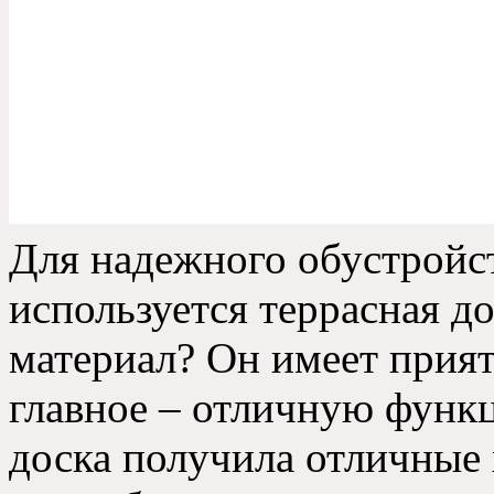
Для надежного обустройст
используется террасная д
материал? Он имеет прият
главное – отличную функц
доска получила отличные 