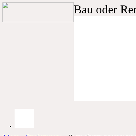
Bau oder Re