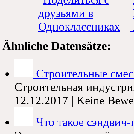
Ähnliche Datensätze:
Строительные смеси
Строительная индустрия
12.12.2017 | Keine Bewe
Что такое сэндвич-