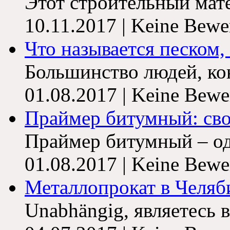
Этот строительный матер
10.11.2017 | Keine Bewe
Что называется песком, с
Большинство людей, ко
01.08.2017 | Keine Bewe
Праймер битумный: свой
Праймер битумный – од
01.08.2017 | Keine Bewe
Металлопрокат в Челяби
Unabhängig, являетесь в