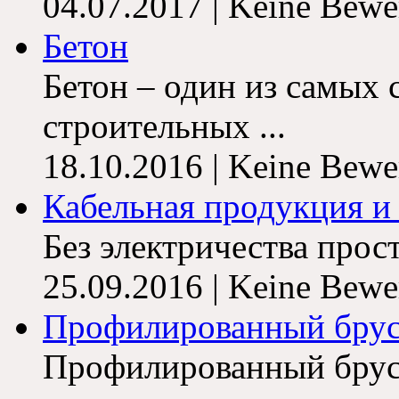
04.07.2017 | Keine Bewe
Бетон
Бетон – один из самых 
строительных ...
18.10.2016 | Keine Bewe
Кабельная продукция и
Без электричества прост
25.09.2016 | Keine Bewe
Профилированный брус 
Профилированный брус 