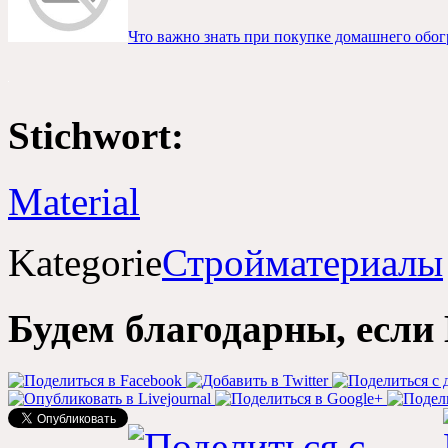
Что важно знать при покупке домашнего обог
Stichwort:
Material
Kategorie
Стройматериалы
Будем благодарны
,
если