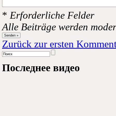
*
Erforderliche Felder
Alle Beiträge werden moder
Zurück zur ersten Komment
Последнее видео