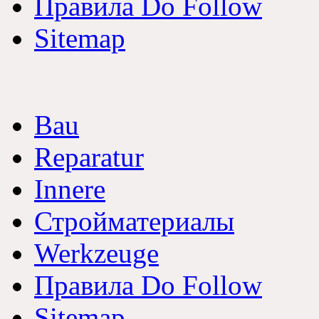
Правила Do Follow
Sitemap
Bau
Reparatur
Innere
Стройматериалы
Werkzeuge
Правила Do Follow
Sitemap