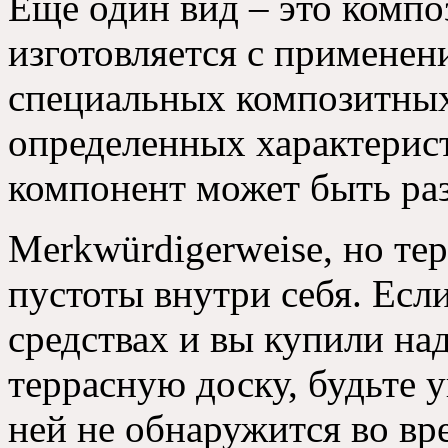
Еще один вид – это компо
изготовляется с применен
специальных композитных 
определенных характерис
компонент может быть ра
Merkwürdigerweise, но те
пустоты внутри себя. Если
средствах и вы купили н
террасную доску, будьте у
ней не обнаружится во вр