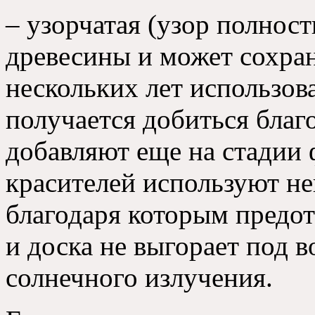
– узорчатая (узор полнос
древесины и может сохра
нескольких лет использов
получается добиться благо
добавляют еще на стадии
красителей используют н
благодаря которым предот
и доска не выгорает под 
солнечного излучения.