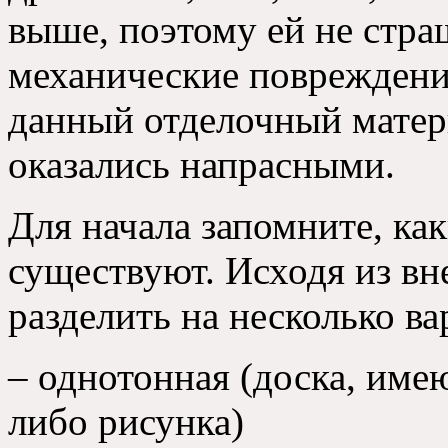
выше, поэтому ей не стр
механические повреждени
данный отделочный матер
оказались напрасными.
Для начала запомните, ка
существуют. Исходя из вн
разделить на несколько ва
– однотонная (доска, име
либо рисунка)