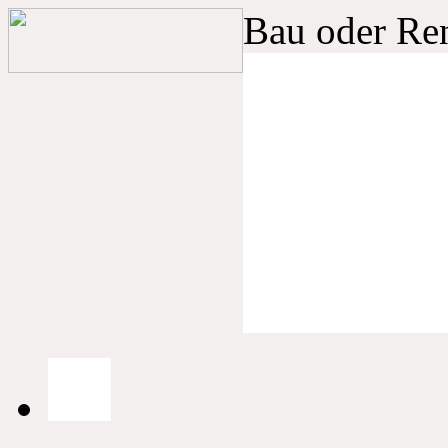
Bau oder Re