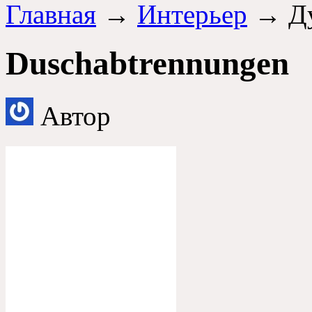
Главная
→
Интерьер
→ Д
Duschabtrennungen
Автор