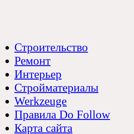
Строительство
Ремонт
Интерьер
Стройматериалы
Werkzeuge
Правила Do Follow
Карта сайта