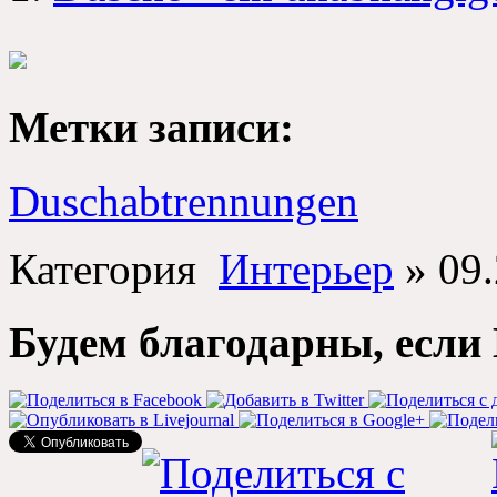
Метки записи
:
Duschabtrennungen
Категория
Интерьер
»
09
Будем благодарны
,
если