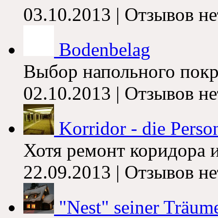
03.10.2013 |
Отзывов не
Bodenbelag
Выбор напольного покр
02.10.2013 |
Отзывов не
Korridor - die Perso
Хотя ремонт коридора 
22.09.2013 |
Отзывов не
"Nest" seiner Träum