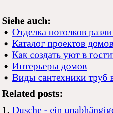
Siehe auch:
Отделка потолков разл
Каталог проектов домо
Как создать уют в гост
Интерьеры домов
Виды сантехники труб 
Related posts
:
Dusche - ein unabhängig