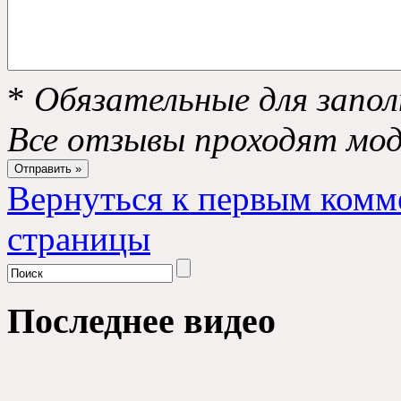
*
Обязательные для запол
Все отзывы проходят мо
Вернуться к первым комм
страницы
Последнее видео