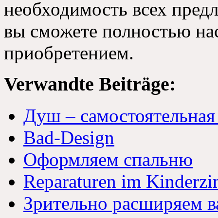
необходимость всех пред
вы сможете полностью на
приобретением
.
Verwandte Beiträge:
Душ – самостоятельная
Bad-Design
Оформляем спальню
Reparaturen im Kinderz
Зрительно расширяем 