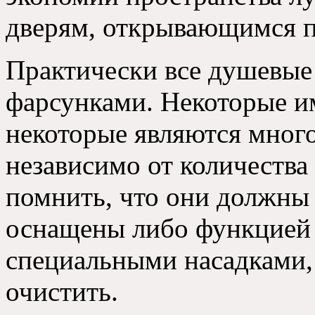
дверям
,
открывающимся п
Практически все душевы
фарсунками
.
Некоторые и
некоторые являются мно
независимо от количества
помнить
,
что они должны
оснащены либо функцией
специальными насадками
очистить
.