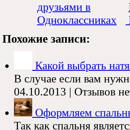
Похожие записи
:
Какой выбрать нат
В случае если вам нужн
04.10.2013 |
Отзывов не
Оформляем спаль
Так как спальня являе