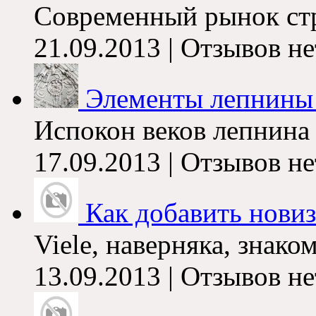
Современный рынок ст
21.09.2013 |
Отзывов не
Элементы лепнины 
Испокон веков лепнина
17.09.2013 |
Отзывов не
Как добавить нови
Viele,
наверняка
,
знако
13.09.2013 |
Отзывов не