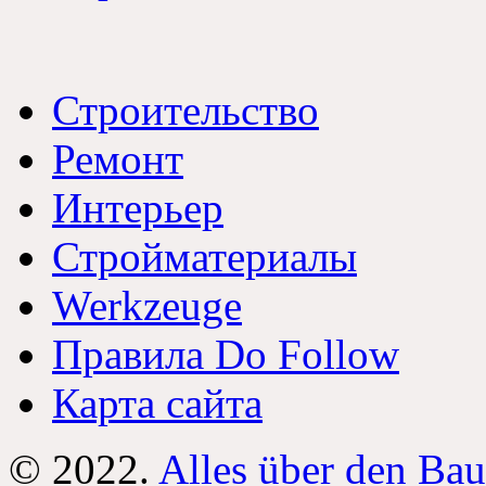
Строительство
Ремонт
Интерьер
Стройматериалы
Werkzeuge
Правила Do Follow
Карта сайта
© 2022.
Alles über den Bau