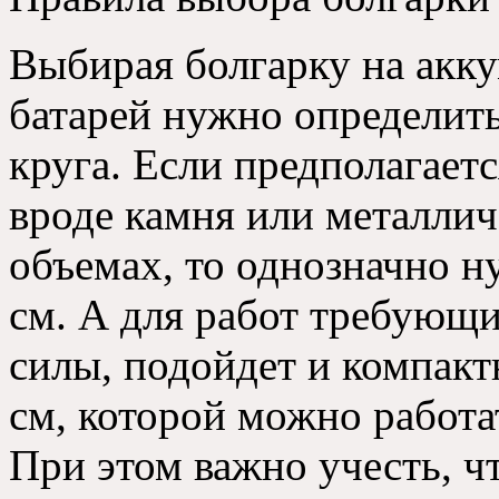
Выбирая болгарку на акк
батарей нужно определить
круга. Если предполагаетс
вроде камня или металлич
объемах, то однозначно н
см. А для работ требующи
силы, подойдет и компактн
см, которой можно работат
При этом важно учесть, ч