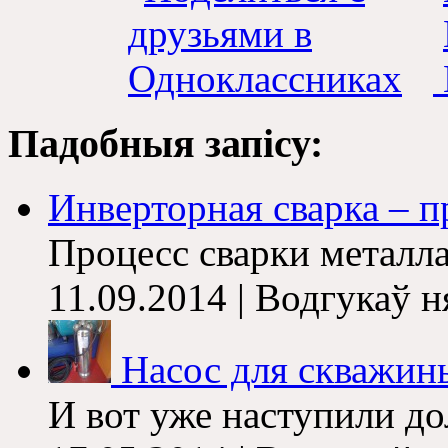
Падобныя запісу:
Инверторная сварка – п
Процесс сварки металл
11.09.2014 | Водгукаў 
Насос для скважины:
И вот уже наступили до